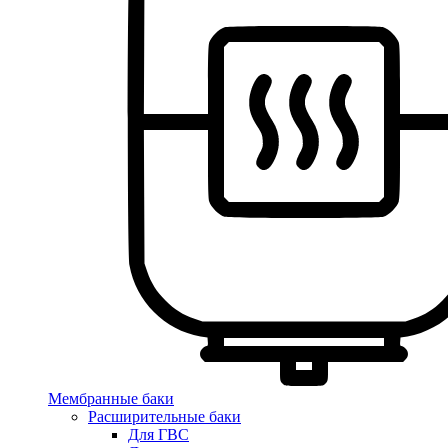
Мембранные баки
Расширительные баки
Для ГВС