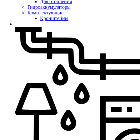
Для отопления
Гидроаккумуляторы
Комплектующие
Кронштейны