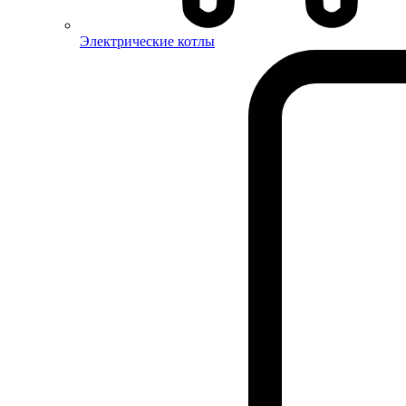
Электрические котлы