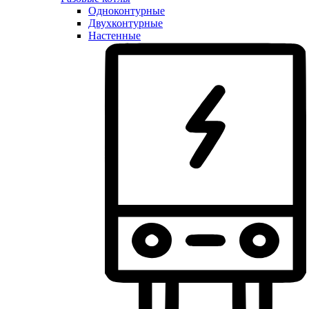
Одноконтурные
Двухконтурные
Настенные