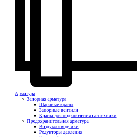
Арматура
Запорная арматура
Шаровые краны
Запорные вентили
Краны для подключения сантехники
Предохранительная арматура
Воздухоотводчики
Редукторы давления