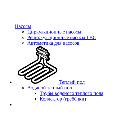
Насосы
Циркуляционные насосы
Рециркуляционные насосы ГВС
Автоматика для насосов
Теплый пол
Водяной теплый пол
Трубы водяного теплого пола
Коллектор (гребёнки)