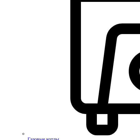
Газовые котлы