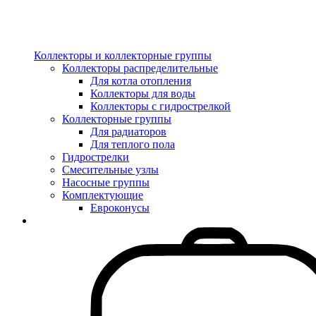
Коллекторы и коллекторные группы
Коллекторы распределительные
Для котла отопления
Коллекторы для воды
Коллекторы с гидрострелкой
Коллекторные группы
Для радиаторов
Для теплого пола
Гидрострелки
Смесительные узлы
Насосные группы
Комплектующие
Евроконусы