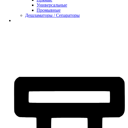
Универсальные
Промывные
Дешламаторы / Сепараторы