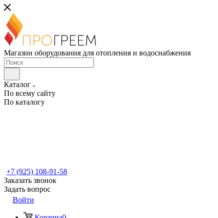
Магазин оборудования для отопления и водоснабжения
Каталог
По всему сайту
По каталогу
+7 (925) 108-91-58
Заказать звонок
Задать вопрос
Войти
Корзина
0