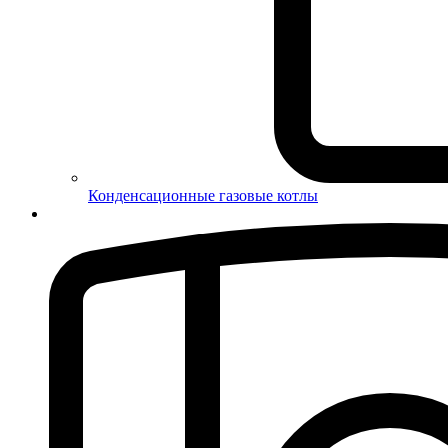
Конденсационные газовые котлы