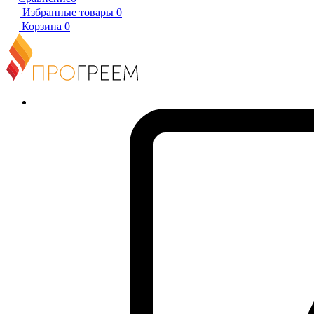
Избранные товары
0
Корзина
0