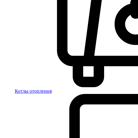
Котлы отопления