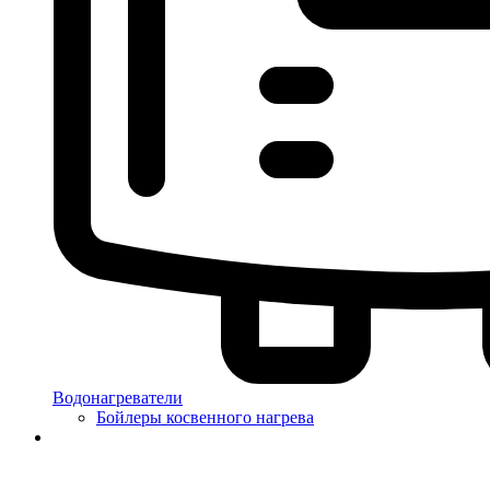
Водонагреватели
Бойлеры косвенного нагрева