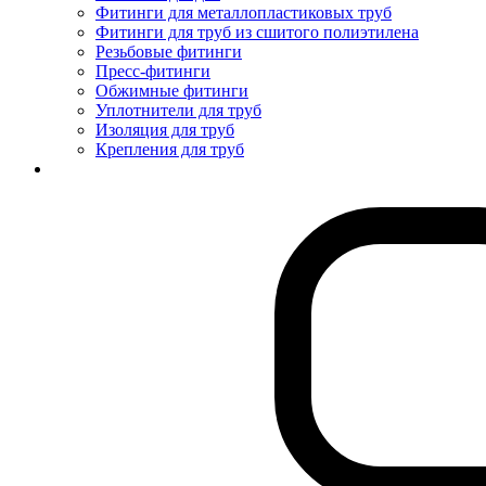
Фитинги для металлопластиковых труб
Фитинги для труб из сшитого полиэтилена
Резьбовые фитинги
Пресс-фитинги
Обжимные фитинги
Уплотнители для труб
Изоляция для труб
Крепления для труб