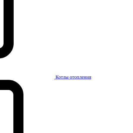
Котлы отопления