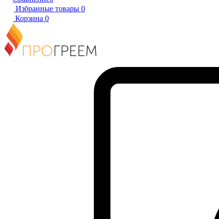
Избранные товары
0
Корзина
0