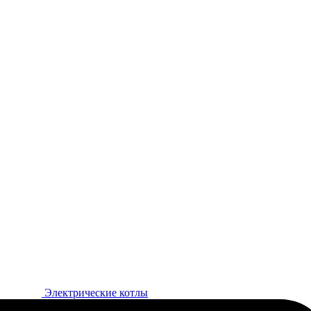
Электрические котлы