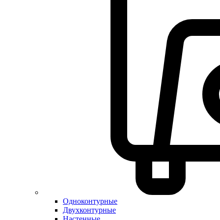
Одноконтурные
Двухконтурные
Настенные