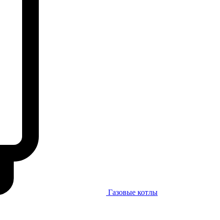
Газовые котлы