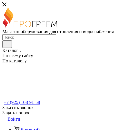
Магазин оборудования для отопления и водоснабжения
Каталог
По всему сайту
По каталогу
+7 (925) 108-91-58
Заказать звонок
Задать вопрос
Войти
Корзина
0