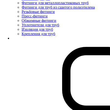
Фитинги для металлопластиковых труб
Фитинги для труб из сшитого полиэтилена
Резьбовые фитинги
Пресс-фитинги
Обжимные фитинги
Уплотнители для труб
Изоляция для труб
Крепления для труб