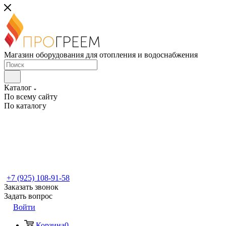
Магазин оборудования для отопления и водоснабжения
Каталог
По всему сайту
По каталогу
+7 (925) 108-91-58
Заказать звонок
Задать вопрос
Войти
Корзина
0