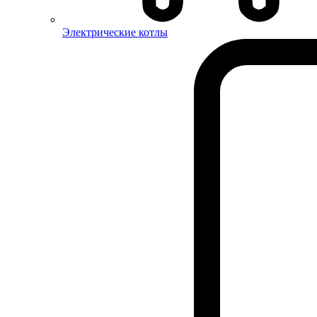
Электрические котлы