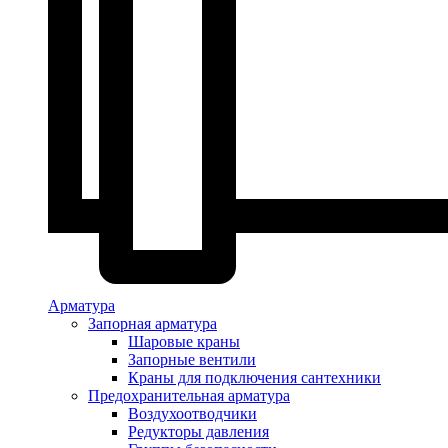
Арматура
Запорная арматура
Шаровые краны
Запорные вентили
Краны для подключения сантехники
Предохранительная арматура
Воздухоотводчики
Редукторы давления