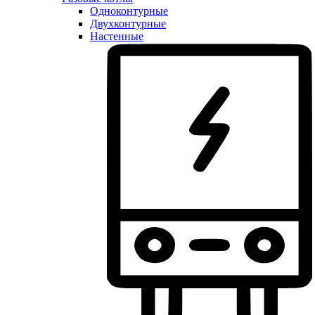
Одноконтурные
Двухконтурные
Настенные