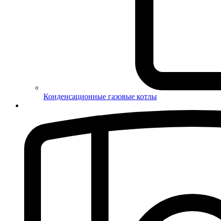
Конденсационные газовые котлы