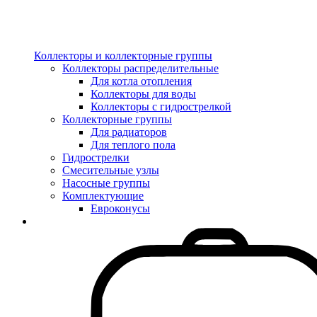
Коллекторы и коллекторные группы
Коллекторы распределительные
Для котла отопления
Коллекторы для воды
Коллекторы с гидрострелкой
Коллекторные группы
Для радиаторов
Для теплого пола
Гидрострелки
Смесительные узлы
Насосные группы
Комплектующие
Евроконусы