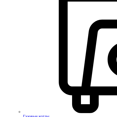
Газовые котлы