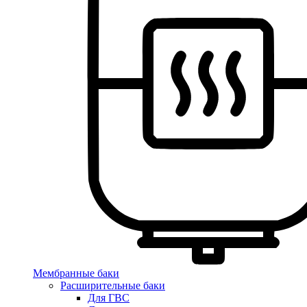
Мембранные баки
Расширительные баки
Для ГВС