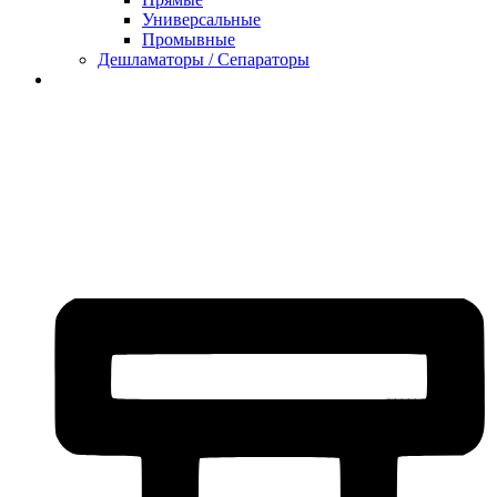
Универсальные
Промывные
Дешламаторы / Сепараторы