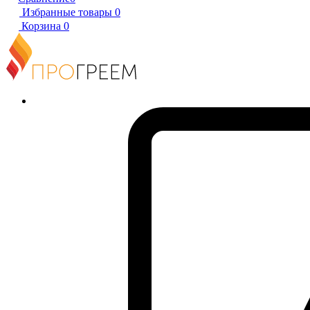
Избранные товары
0
Корзина
0