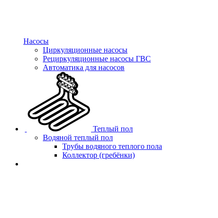
Насосы
Циркуляционные насосы
Рециркуляционные насосы ГВС
Автоматика для насосов
Теплый пол
Водяной теплый пол
Трубы водяного теплого пола
Коллектор (гребёнки)