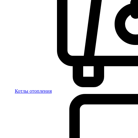
Котлы отопления