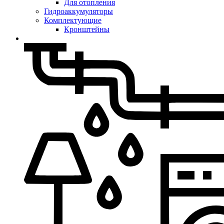
Для отопления
Гидроаккумуляторы
Комплектующие
Кронштейны