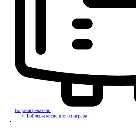
Водонагреватели
Бойлеры косвенного нагрева