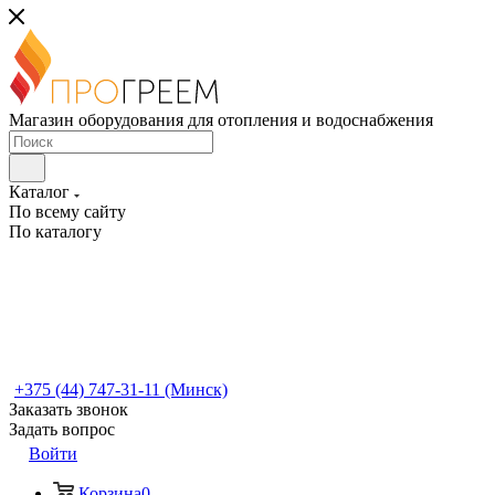
Магазин оборудования для отопления и водоснабжения
Каталог
По всему сайту
По каталогу
+375 (44) 747-31-11 (Минск)
Заказать звонок
Задать вопрос
Войти
Корзина
0