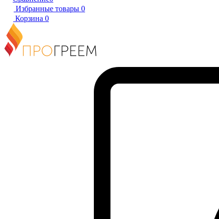
Избранные товары
0
Корзина
0