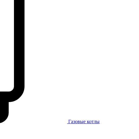
Газовые котлы