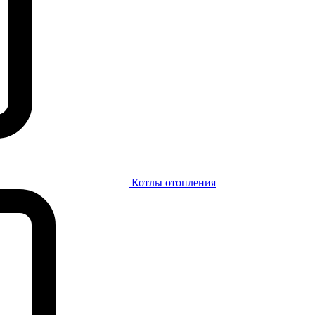
Котлы отопления