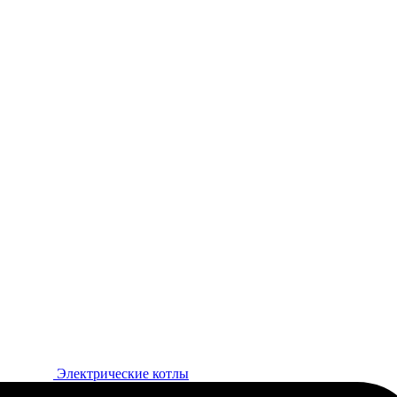
Электрические котлы