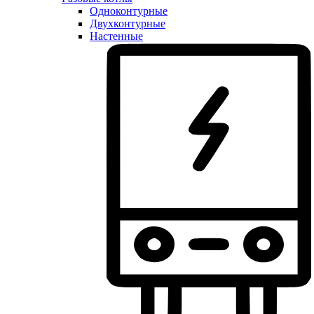
Одноконтурные
Двухконтурные
Настенные