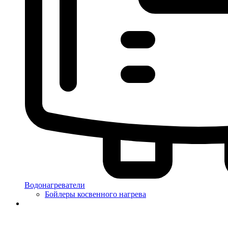
Водонагреватели
Бойлеры косвенного нагрева