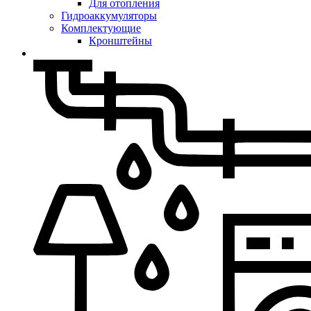
Для отопления
Гидроаккумуляторы
Комплектующие
Кронштейны