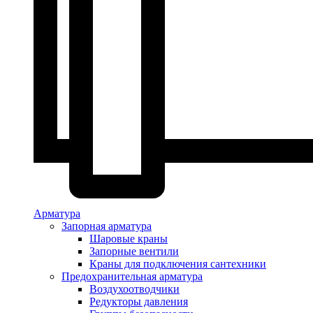
Арматура
Запорная арматура
Шаровые краны
Запорные вентили
Краны для подключения сантехники
Предохранительная арматура
Воздухоотводчики
Редукторы давления