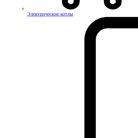
Электрические котлы