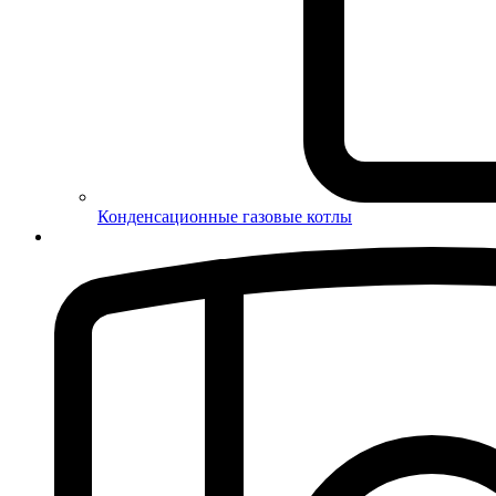
Конденсационные газовые котлы