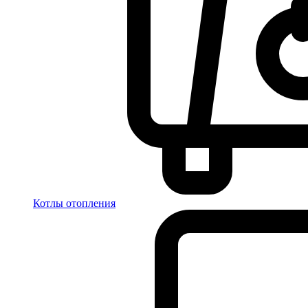
Котлы отопления