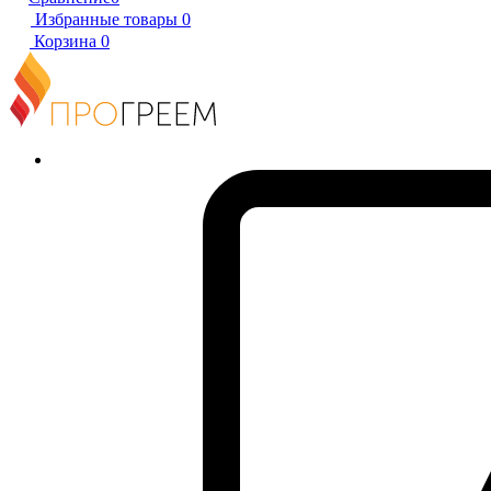
Избранные товары
0
Корзина
0