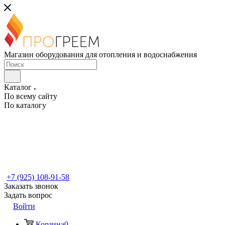
Магазин оборудования для отопления и водоснабжения
Каталог
По всему сайту
По каталогу
+7 (925) 108-91-58
Заказать звонок
Задать вопрос
Войти
Корзина
0