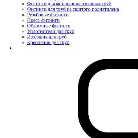
Фитинги для металлопластиковых труб
Фитинги для труб из сшитого полиэтилена
Резьбовые фитинги
Пресс-фитинги
Обжимные фитинги
Уплотнители для труб
Изоляция для труб
Крепления для труб