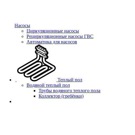
Насосы
Циркуляционные насосы
Рециркуляционные насосы ГВС
Автоматика для насосов
Теплый пол
Водяной теплый пол
Трубы водяного теплого пола
Коллектор (гребёнки)