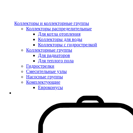
Коллекторы и коллекторные группы
Коллекторы распределительные
Для котла отопления
Коллекторы для воды
Коллекторы с гидрострелкой
Коллекторные группы
Для радиаторов
Для теплого пола
Гидрострелки
Смесительные узлы
Насосные группы
Комплектующие
Евроконусы