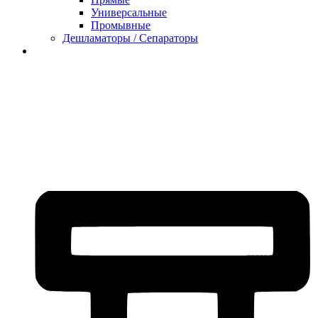
Универсальные
Промывные
Дешламаторы / Сепараторы