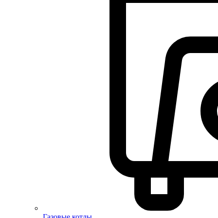
Газовые котлы