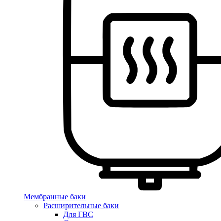
Мембранные баки
Расширительные баки
Для ГВС