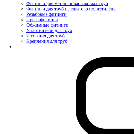
Фитинги для металлопластиковых труб
Фитинги для труб из сшитого полиэтилена
Резьбовые фитинги
Пресс-фитинги
Обжимные фитинги
Уплотнители для труб
Изоляция для труб
Крепления для труб