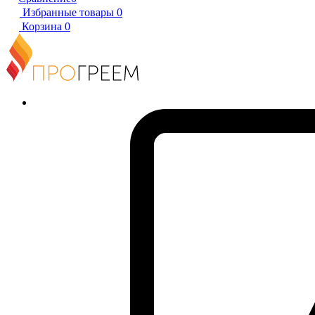
Избранные товары
0
Корзина
0