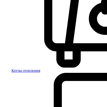
Котлы отопления