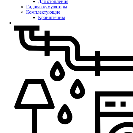
Для отопления
Гидроаккумуляторы
Комплектующие
Кронштейны