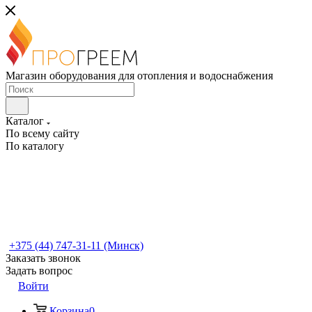
Магазин оборудования для отопления и водоснабжения
Каталог
По всему сайту
По каталогу
+375 (44) 747-31-11 (Минск)
Заказать звонок
Задать вопрос
Войти
Корзина
0