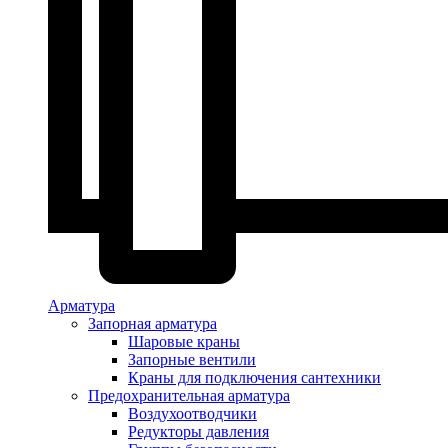
Арматура
Запорная арматура
Шаровые краны
Запорные вентили
Краны для подключения сантехники
Предохранительная арматура
Воздухоотводчики
Редукторы давления