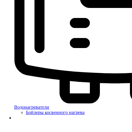
Водонагреватели
Бойлеры косвенного нагрева