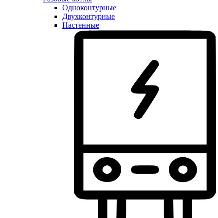
Одноконтурные
Двухконтурные
Настенные