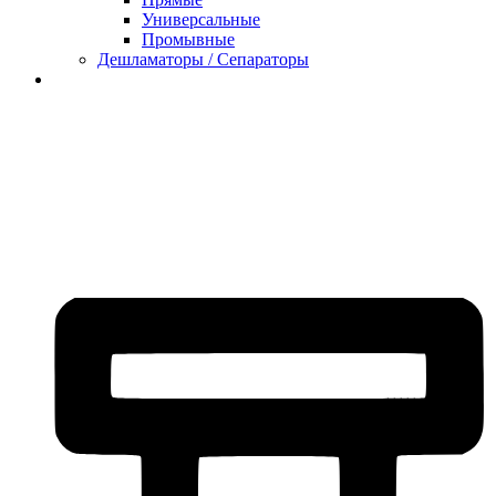
Универсальные
Промывные
Дешламаторы / Сепараторы