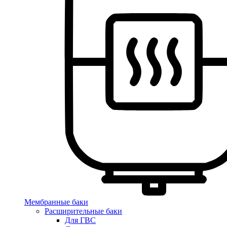
Мембранные баки
Расширительные баки
Для ГВС