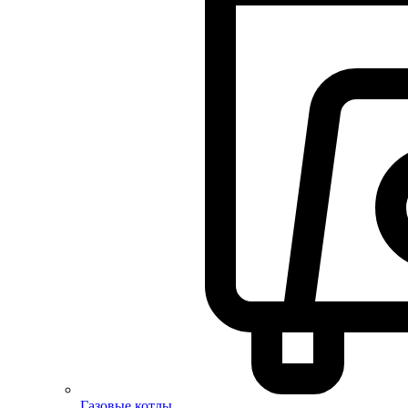
Газовые котлы