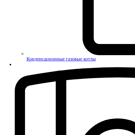
Конденсационные газовые котлы