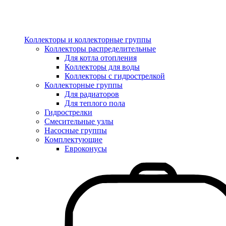
Коллекторы и коллекторные группы
Коллекторы распределительные
Для котла отопления
Коллекторы для воды
Коллекторы с гидрострелкой
Коллекторные группы
Для радиаторов
Для теплого пола
Гидрострелки
Смесительные узлы
Насосные группы
Комплектующие
Евроконусы