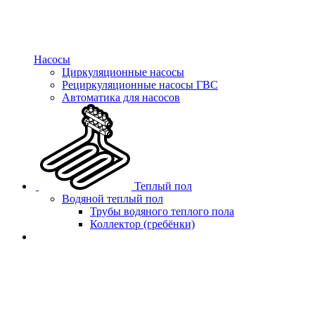
Насосы
Циркуляционные насосы
Рециркуляционные насосы ГВС
Автоматика для насосов
Теплый пол
Водяной теплый пол
Трубы водяного теплого пола
Коллектор (гребёнки)