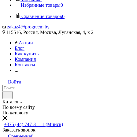
Избранные товары
0
Сравнение товаров
0
zakaz4@progreem.by
115516, Россия, Москва, Луганская, 4, к 2
Акции
Блог
Как купить
Компания
Контакты
...
Войти
Каталог
По всему сайту
По каталогу
+375 (44) 747-31-11 (Минск)
Заказать звонок
Сравнение
0