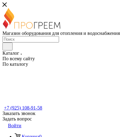
Магазин оборудования для отопления и водоснабжения
Каталог
По всему сайту
По каталогу
+7 (925) 108-91-58
Заказать звонок
Задать вопрос
Войти
Корзина
0