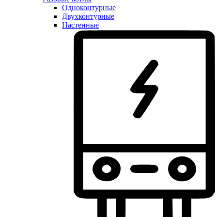
Одноконтурные
Двухконтурные
Настенные