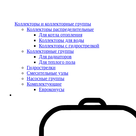
Коллекторы и коллекторные группы
Коллекторы распределительные
Для котла отопления
Коллекторы для воды
Коллекторы с гидрострелкой
Коллекторные группы
Для радиаторов
Для теплого пола
Гидрострелки
Смесительные узлы
Насосные группы
Комплектующие
Евроконусы