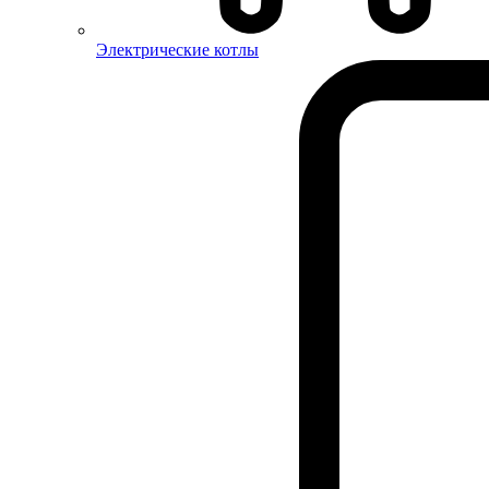
Электрические котлы