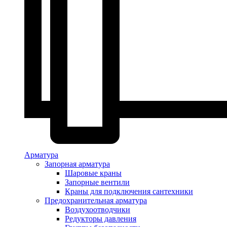
Арматура
Запорная арматура
Шаровые краны
Запорные вентили
Краны для подключения сантехники
Предохранительная арматура
Воздухоотводчики
Редукторы давления