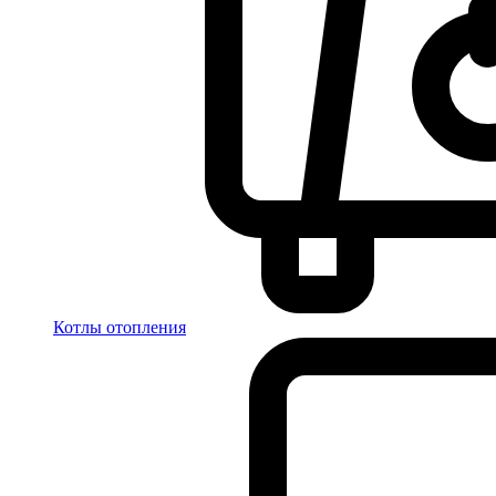
Котлы отопления