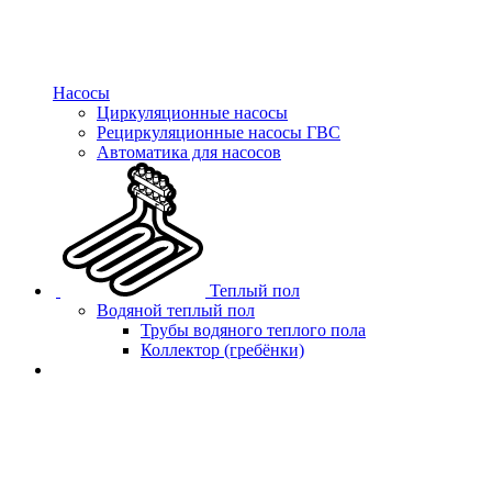
Насосы
Циркуляционные насосы
Рециркуляционные насосы ГВС
Автоматика для насосов
Теплый пол
Водяной теплый пол
Трубы водяного теплого пола
Коллектор (гребёнки)