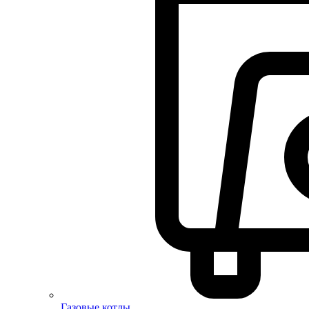
Газовые котлы