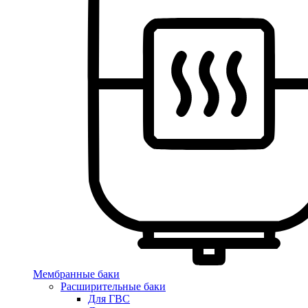
Мембранные баки
Расширительные баки
Для ГВС