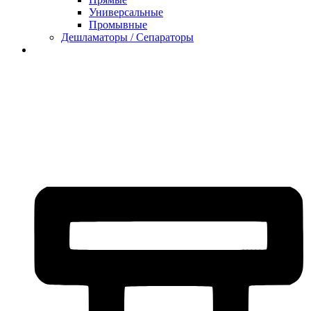
Универсальные
Промывные
Дешламаторы / Сепараторы