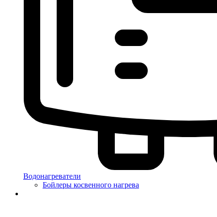
Водонагреватели
Бойлеры косвенного нагрева