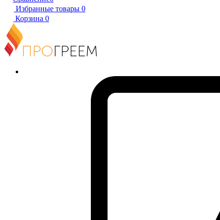
Избранные товары
0
Корзина
0