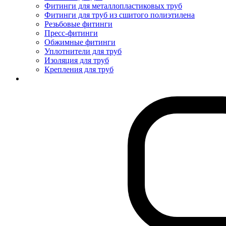
Фитинги для металлопластиковых труб
Фитинги для труб из сшитого полиэтилена
Резьбовые фитинги
Пресс-фитинги
Обжимные фитинги
Уплотнители для труб
Изоляция для труб
Крепления для труб