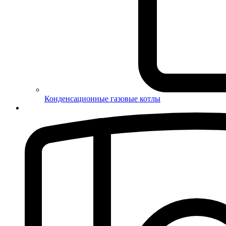
Конденсационные газовые котлы