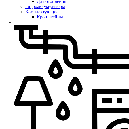
Для отопления
Гидроаккумуляторы
Комплектующие
Кронштейны