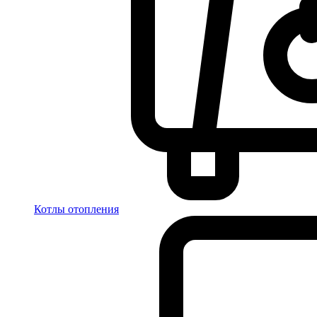
Котлы отопления