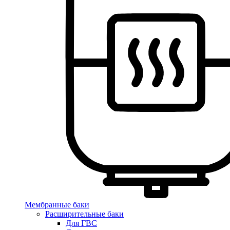
Мембранные баки
Расширительные баки
Для ГВС