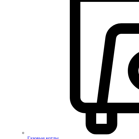
Газовые котлы