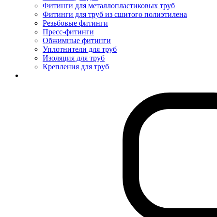
Фитинги для металлопластиковых труб
Фитинги для труб из сшитого полиэтилена
Резьбовые фитинги
Пресс-фитинги
Обжимные фитинги
Уплотнители для труб
Изоляция для труб
Крепления для труб