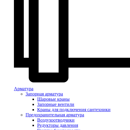
Арматура
Запорная арматура
Шаровые краны
Запорные вентили
Краны для подключения сантехники
Предохранительная арматура
Воздухоотводчики
Редукторы давления