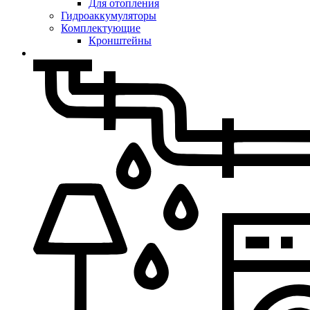
Для отопления
Гидроаккумуляторы
Комплектующие
Кронштейны