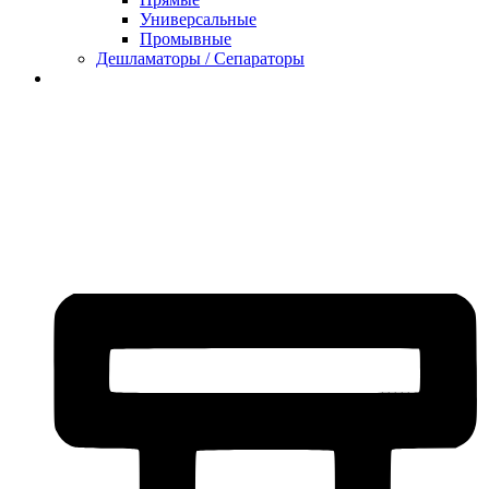
Универсальные
Промывные
Дешламаторы / Сепараторы