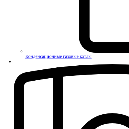
Конденсационные газовые котлы