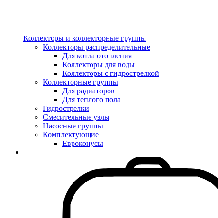
Коллекторы и коллекторные группы
Коллекторы распределительные
Для котла отопления
Коллекторы для воды
Коллекторы с гидрострелкой
Коллекторные группы
Для радиаторов
Для теплого пола
Гидрострелки
Смесительные узлы
Насосные группы
Комплектующие
Евроконусы