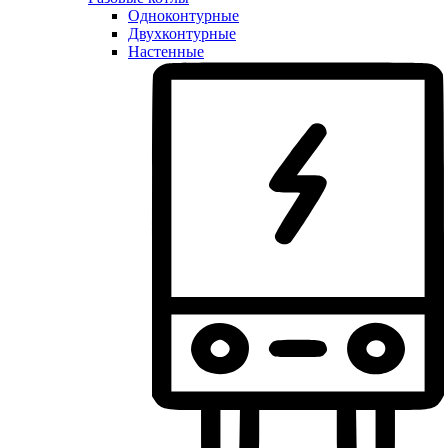
Одноконтурные
Двухконтурные
Настенные