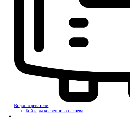
Водонагреватели
Бойлеры косвенного нагрева