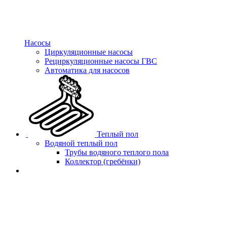
Насосы
Циркуляционные насосы
Рециркуляционные насосы ГВС
Автоматика для насосов
Теплый пол
Водяной теплый пол
Трубы водяного теплого пола
Коллектор (гребёнки)