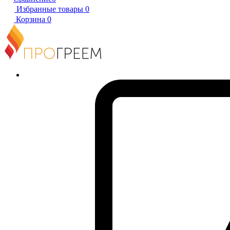
Избранные товары
0
Корзина
0