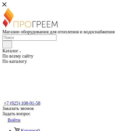
Магазин оборудования для отопления и водоснабжения
Каталог
По всему сайту
По каталогу
+7 (925) 108-91-58
Заказать звонок
Задать вопрос
Войти
Корзина
0