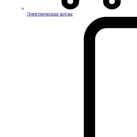
Электрические котлы