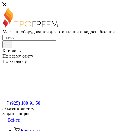
Магазин оборудования для отопления и водоснабжения
Каталог
По всему сайту
По каталогу
+7 (925) 108-91-58
Заказать звонок
Задать вопрос
Войти
Корзина
0