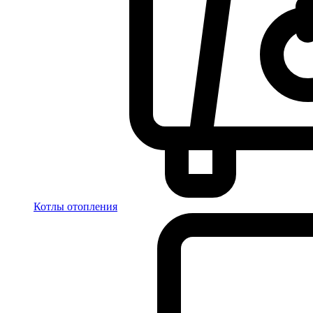
Котлы отопления