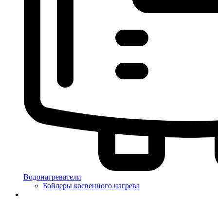
Водонагреватели
Бойлеры косвенного нагрева