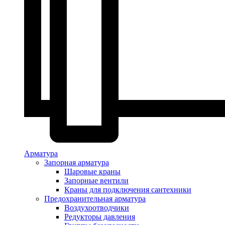
Арматура
Запорная арматура
Шаровые краны
Запорные вентили
Краны для подключения сантехники
Предохранительная арматура
Воздухоотводчики
Редукторы давления