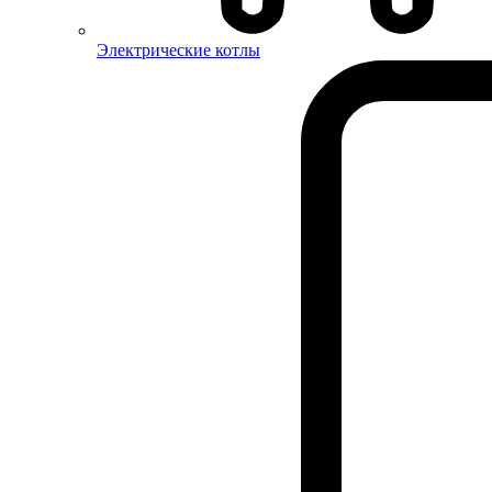
Электрические котлы