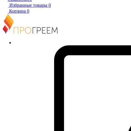
Избранные товары
0
Корзина
0