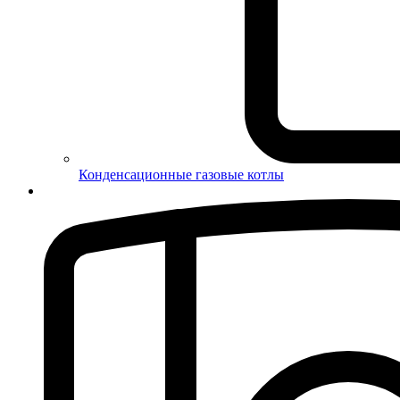
Конденсационные газовые котлы