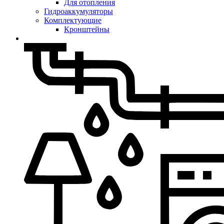
Для отопления
Гидроаккумуляторы
Комплектующие
Кронштейны