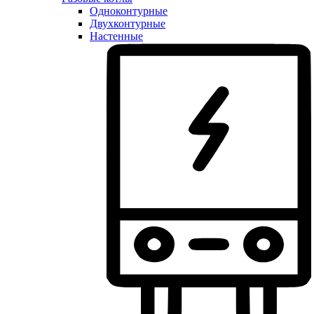
Одноконтурные
Двухконтурные
Настенные