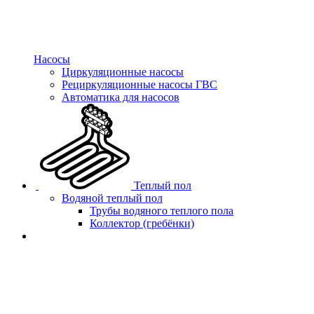
Насосы
Циркуляционные насосы
Рециркуляционные насосы ГВС
Автоматика для насосов
Теплый пол
Водяной теплый пол
Трубы водяного теплого пола
Коллектор (гребёнки)