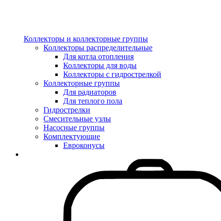
Коллекторы и коллекторные группы
Коллекторы распределительные
Для котла отопления
Коллекторы для воды
Коллекторы с гидрострелкой
Коллекторные группы
Для радиаторов
Для теплого пола
Гидрострелки
Смесительные узлы
Насосные группы
Комплектующие
Евроконусы