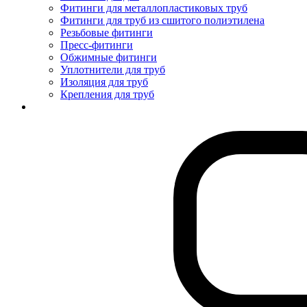
Фитинги для металлопластиковых труб
Фитинги для труб из сшитого полиэтилена
Резьбовые фитинги
Пресс-фитинги
Обжимные фитинги
Уплотнители для труб
Изоляция для труб
Крепления для труб