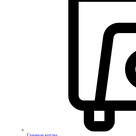
Газовые котлы