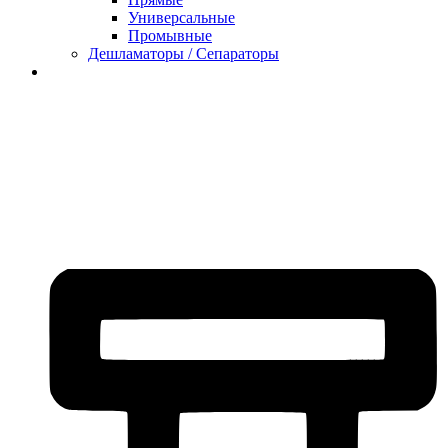
Универсальные
Промывные
Дешламаторы / Сепараторы