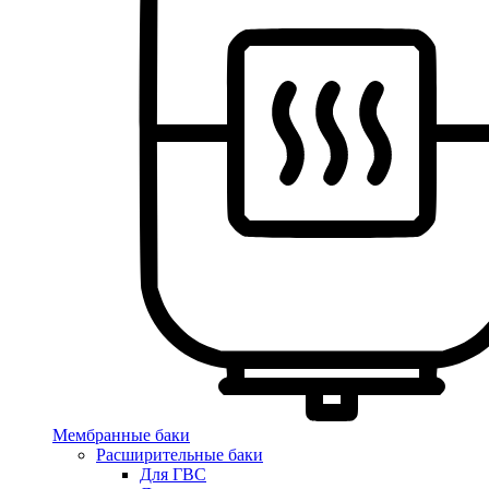
Мембранные баки
Расширительные баки
Для ГВС