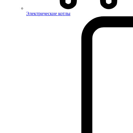
Электрические котлы