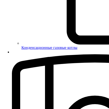
Конденсационные газовые котлы