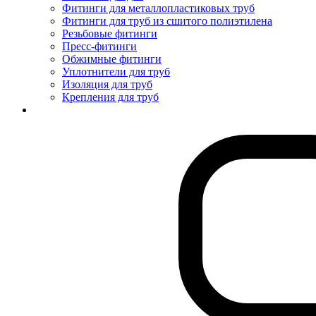
Фитинги для металлопластиковых труб
Фитинги для труб из сшитого полиэтилена
Резьбовые фитинги
Пресс-фитинги
Обжимные фитинги
Уплотнители для труб
Изоляция для труб
Крепления для труб