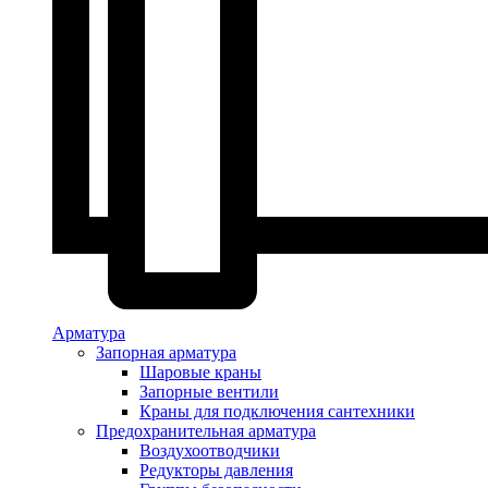
Арматура
Запорная арматура
Шаровые краны
Запорные вентили
Краны для подключения сантехники
Предохранительная арматура
Воздухоотводчики
Редукторы давления