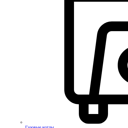
Газовые котлы