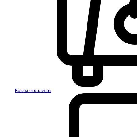
Котлы отопления