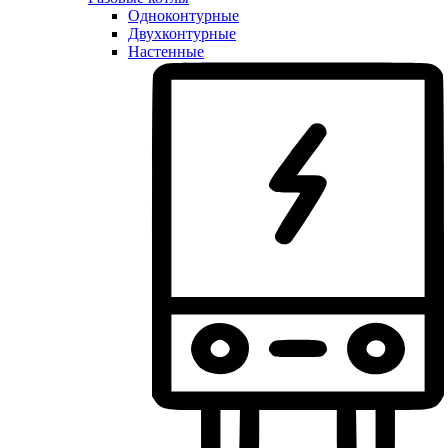
Одноконтурные
Двухконтурные
Настенные