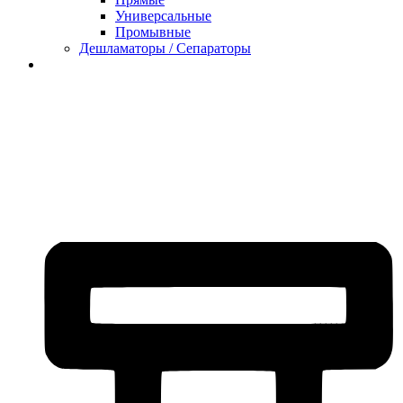
Универсальные
Промывные
Дешламаторы / Сепараторы