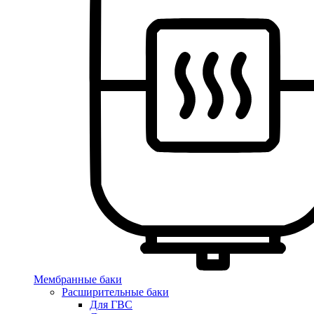
Мембранные баки
Расширительные баки
Для ГВС