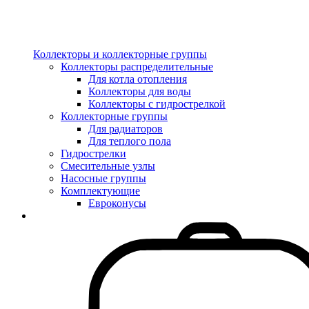
Коллекторы и коллекторные группы
Коллекторы распределительные
Для котла отопления
Коллекторы для воды
Коллекторы с гидрострелкой
Коллекторные группы
Для радиаторов
Для теплого пола
Гидрострелки
Смесительные узлы
Насосные группы
Комплектующие
Евроконусы