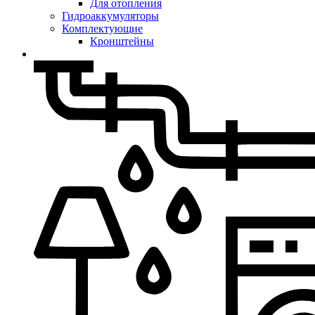
Для отопления
Гидроаккумуляторы
Комплектующие
Кронштейны