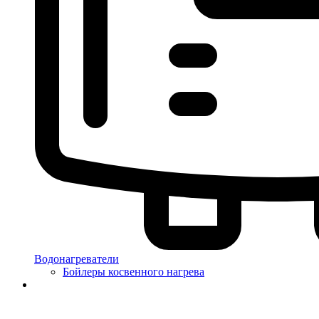
Водонагреватели
Бойлеры косвенного нагрева