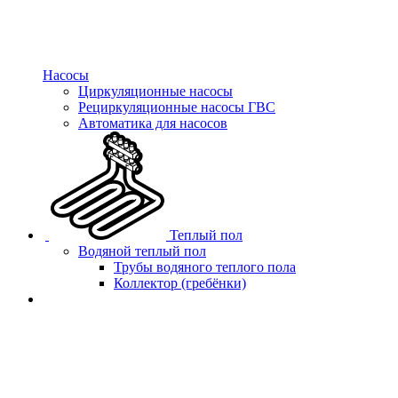
Насосы
Циркуляционные насосы
Рециркуляционные насосы ГВС
Автоматика для насосов
Теплый пол
Водяной теплый пол
Трубы водяного теплого пола
Коллектор (гребёнки)