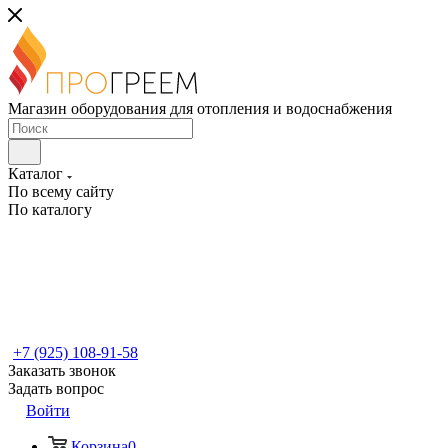
Магазин оборудования для отопления и водоснабжения
Каталог
По всему сайту
По каталогу
+7 (925) 108-91-58
Заказать звонок
Задать вопрос
Войти
Корзина
0