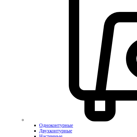
Одноконтурные
Двухконтурные
Настенные