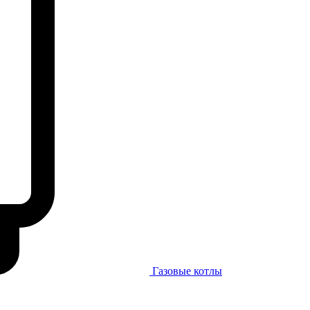
Газовые котлы