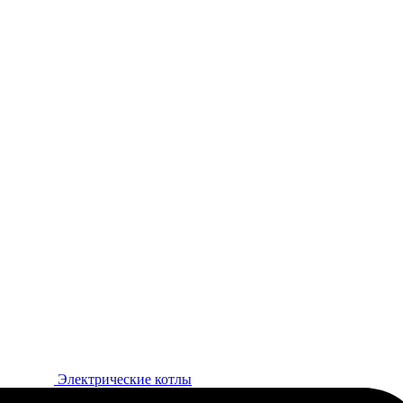
Электрические котлы