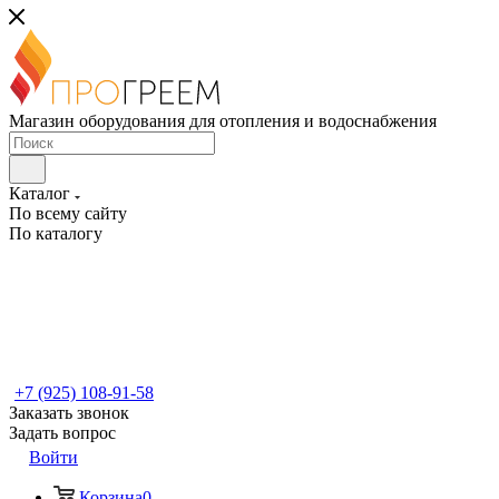
Магазин оборудования для отопления и водоснабжения
Каталог
По всему сайту
По каталогу
+7 (925) 108-91-58
Заказать звонок
Задать вопрос
Войти
Корзина
0