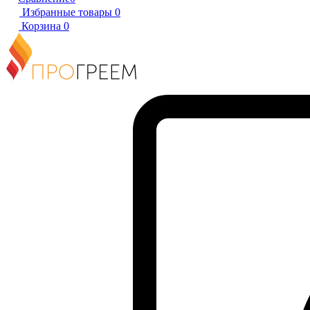
Избранные товары
0
Корзина
0