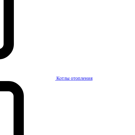
Котлы отопления