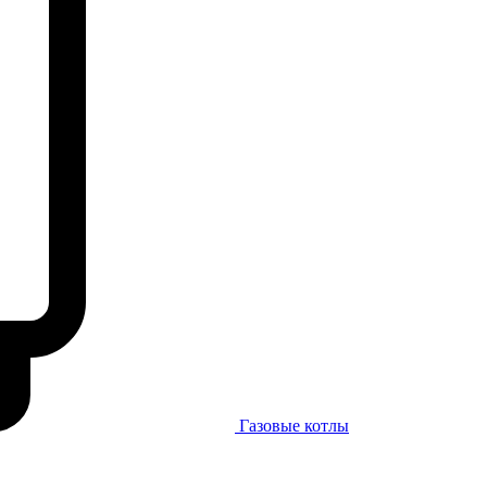
Газовые котлы