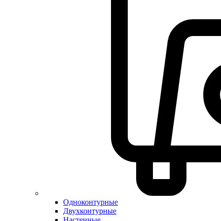
Одноконтурные
Двухконтурные
Настенные