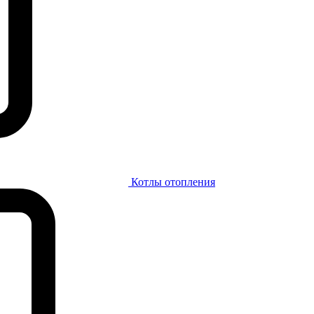
Котлы отопления