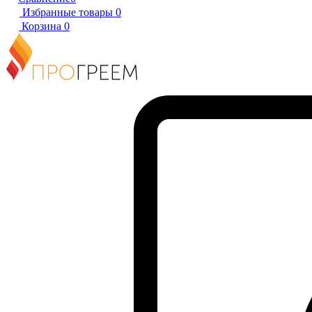
Избранные товары
0
Корзина
0