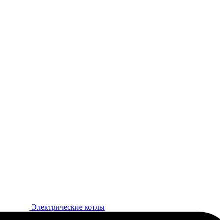
Электрические котлы