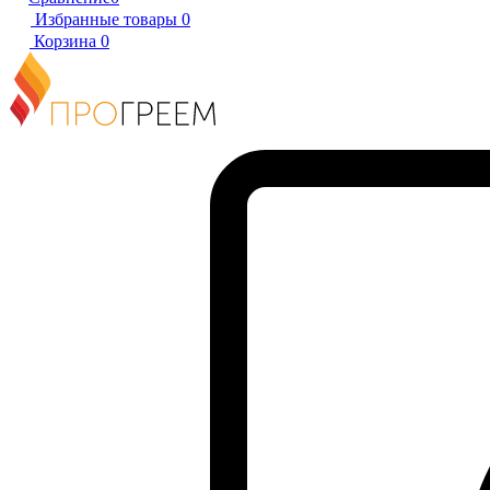
Избранные товары
0
Корзина
0