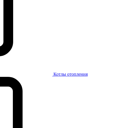
Котлы отопления