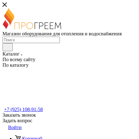
Магазин оборудования для отопления и водоснабжения
Каталог
По всему сайту
По каталогу
+7 (925) 108-91-58
Заказать звонок
Задать вопрос
Войти
Корзина
0