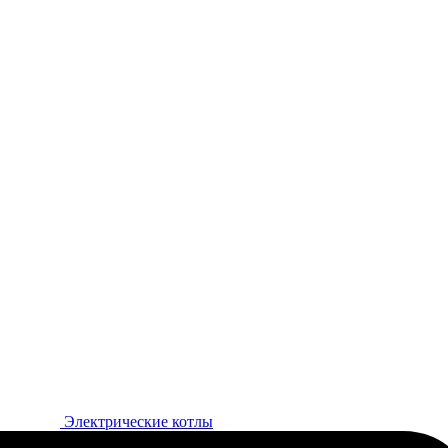
Электрические котлы