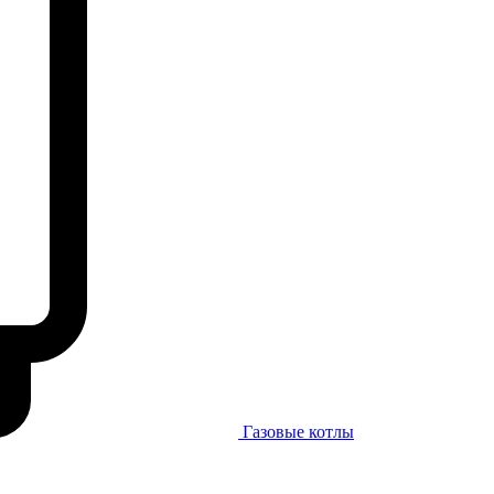
Газовые котлы