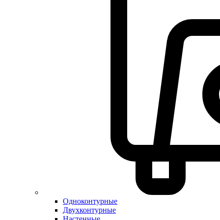
Одноконтурные
Двухконтурные
Настенные