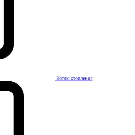
Котлы отопления