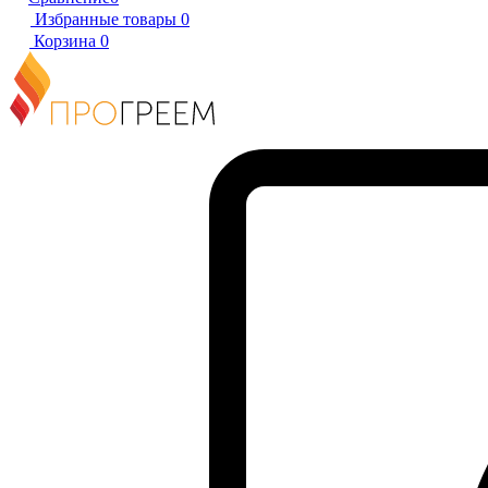
Избранные товары
0
Корзина
0