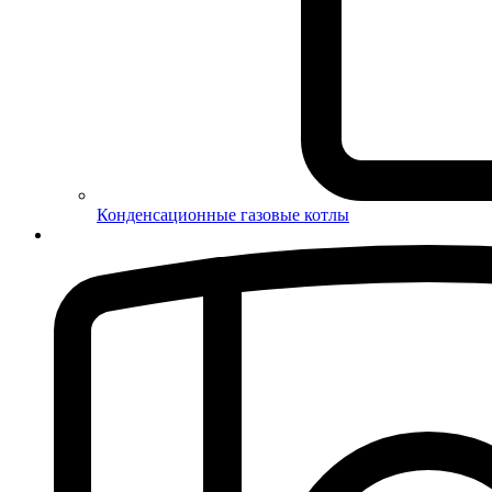
Конденсационные газовые котлы