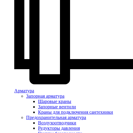
Арматура
Запорная арматура
Шаровые краны
Запорные вентили
Краны для подключения сантехники
Предохранительная арматура
Воздухоотводчики
Редукторы давления