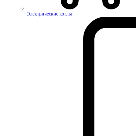
Электрические котлы