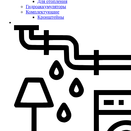
Для отопления
Гидроаккумуляторы
Комплектующие
Кронштейны