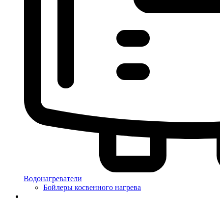
Водонагреватели
Бойлеры косвенного нагрева