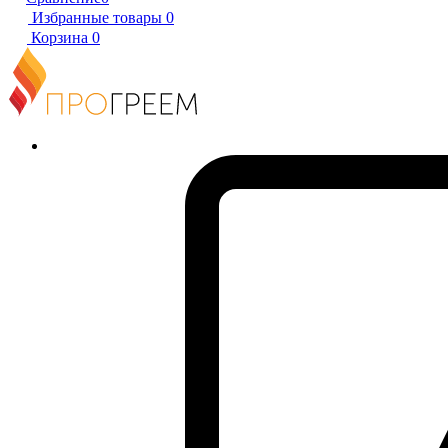
Избранные товары
0
Корзина
0