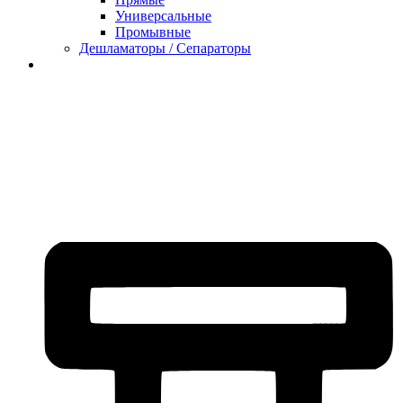
Универсальные
Промывные
Дешламаторы / Сепараторы