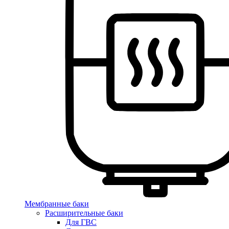
Мембранные баки
Расширительные баки
Для ГВС