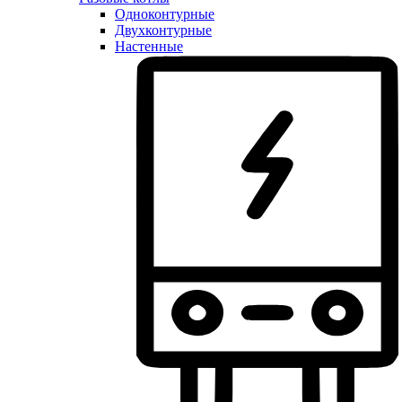
Одноконтурные
Двухконтурные
Настенные