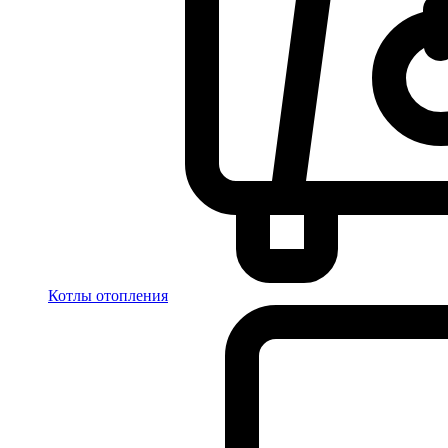
Котлы отопления