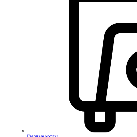
Газовые котлы