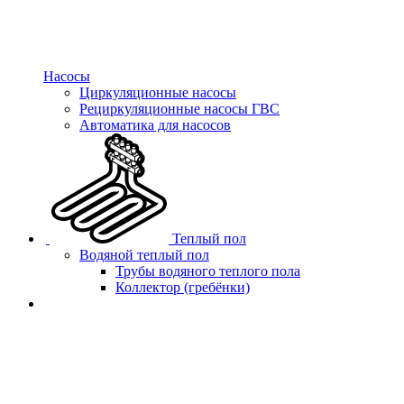
Насосы
Циркуляционные насосы
Рециркуляционные насосы ГВС
Автоматика для насосов
Теплый пол
Водяной теплый пол
Трубы водяного теплого пола
Коллектор (гребёнки)