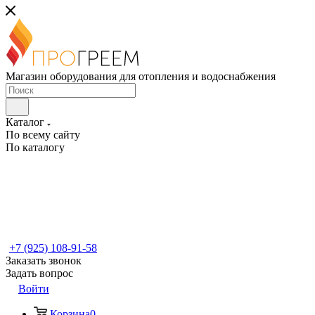
Магазин оборудования для отопления и водоснабжения
Каталог
По всему сайту
По каталогу
+7 (925) 108-91-58
Заказать звонок
Задать вопрос
Войти
Корзина
0