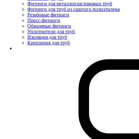
Фитинги для металлопластиковых труб
Фитинги для труб из сшитого полиэтилена
Резьбовые фитинги
Пресс-фитинги
Обжимные фитинги
Уплотнители для труб
Изоляция для труб
Крепления для труб