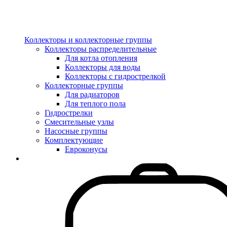
Коллекторы и коллекторные группы
Коллекторы распределительные
Для котла отопления
Коллекторы для воды
Коллекторы с гидрострелкой
Коллекторные группы
Для радиаторов
Для теплого пола
Гидрострелки
Смесительные узлы
Насосные группы
Комплектующие
Евроконусы