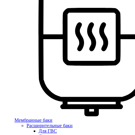
Мембранные баки
Расширительные баки
Для ГВС