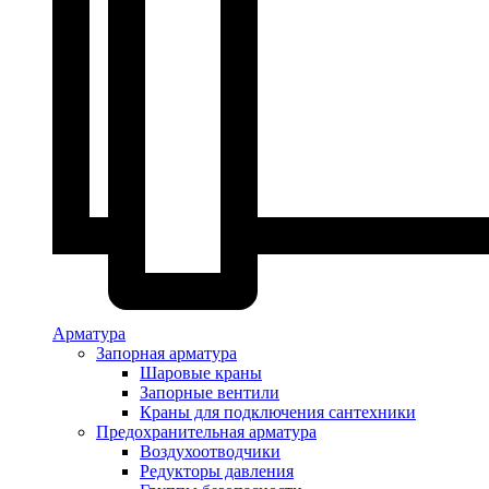
Арматура
Запорная арматура
Шаровые краны
Запорные вентили
Краны для подключения сантехники
Предохранительная арматура
Воздухоотводчики
Редукторы давления