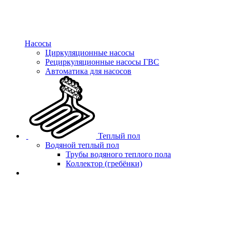
Насосы
Циркуляционные насосы
Рециркуляционные насосы ГВС
Автоматика для насосов
Теплый пол
Водяной теплый пол
Трубы водяного теплого пола
Коллектор (гребёнки)