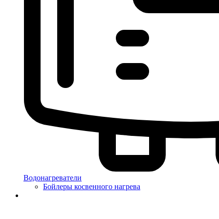
Водонагреватели
Бойлеры косвенного нагрева