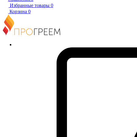
Избранные товары
0
Корзина
0