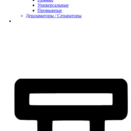
Универсальные
Промывные
Дешламаторы / Сепараторы