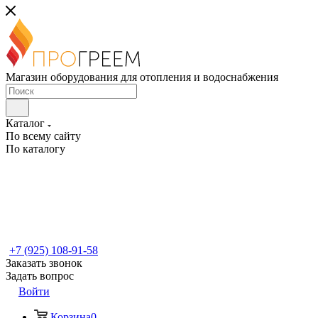
Магазин оборудования для отопления и водоснабжения
Каталог
По всему сайту
По каталогу
+7 (925) 108-91-58
Заказать звонок
Задать вопрос
Войти
Корзина
0