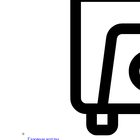
Газовые котлы