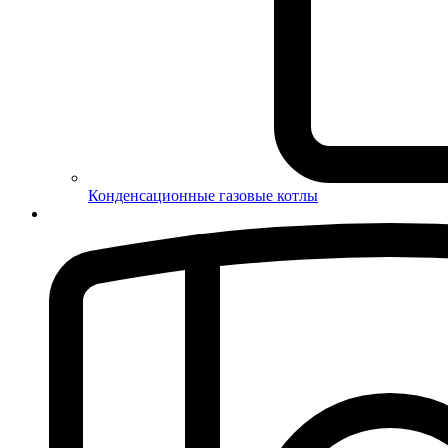
Конденсационные газовые котлы