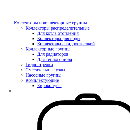
Коллекторы и коллекторные группы
Коллекторы распределительные
Для котла отопления
Коллекторы для воды
Коллекторы с гидрострелкой
Коллекторные группы
Для радиаторов
Для теплого пола
Гидрострелки
Смесительные узлы
Насосные группы
Комплектующие
Евроконусы