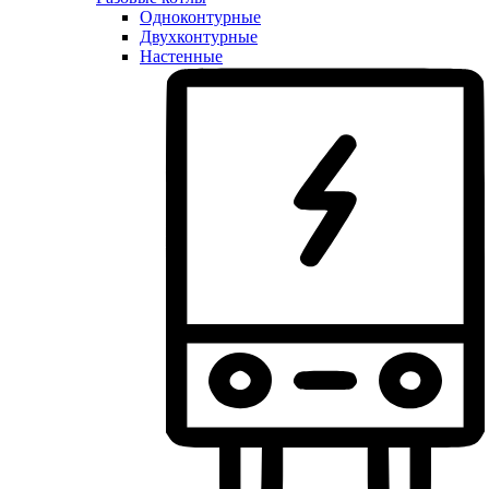
Одноконтурные
Двухконтурные
Настенные