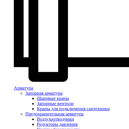
Арматура
Запорная арматура
Шаровые краны
Запорные вентили
Краны для подключения сантехники
Предохранительная арматура
Воздухоотводчики
Редукторы давления