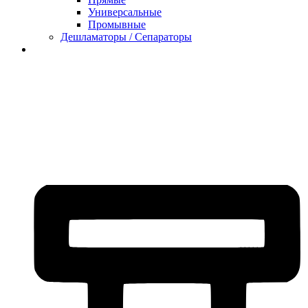
Универсальные
Промывные
Дешламаторы / Сепараторы