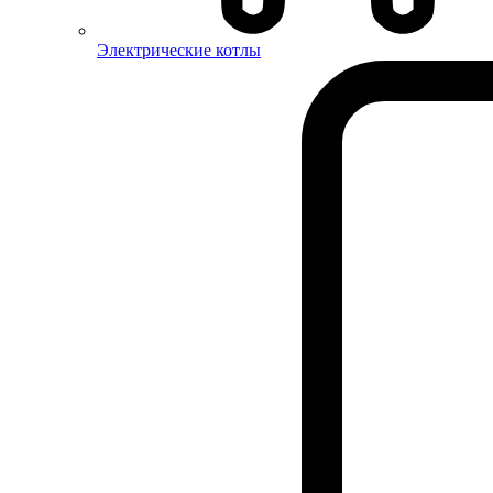
Электрические котлы