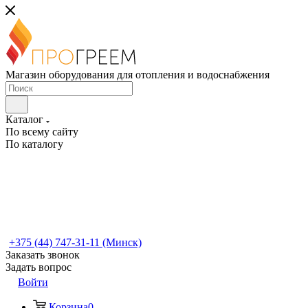
Магазин оборудования для отопления и водоснабжения
Каталог
По всему сайту
По каталогу
+375 (44) 747-31-11 (Минск)
Заказать звонок
Задать вопрос
Войти
Корзина
0