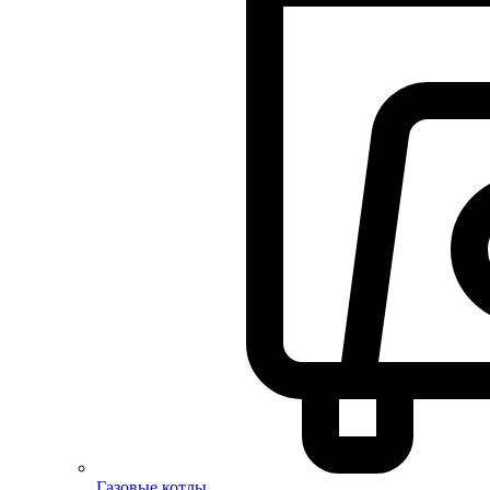
Газовые котлы