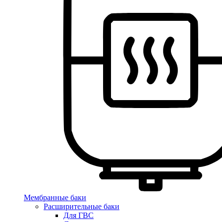
Мембранные баки
Расширительные баки
Для ГВС