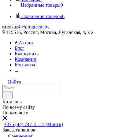
Избранные товары
0
Сравнение товаров
0
zakaz4@progreem.by
115516, Россия, Москва, Луганская, 4, к 2
Акции
Блог
Как купить
Компания
Контакты
...
Войти
Каталог
По всему сайту
По каталогу
+375 (44) 747-31-11 (Минск)
Заказать звонок
Сравнение
0