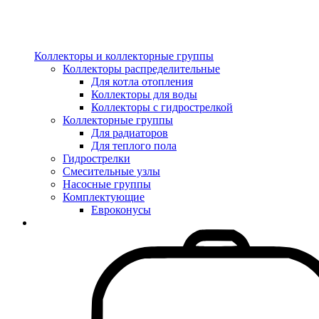
Коллекторы и коллекторные группы
Коллекторы распределительные
Для котла отопления
Коллекторы для воды
Коллекторы с гидрострелкой
Коллекторные группы
Для радиаторов
Для теплого пола
Гидрострелки
Смесительные узлы
Насосные группы
Комплектующие
Евроконусы