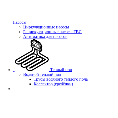
Насосы
Циркуляционные насосы
Рециркуляционные насосы ГВС
Автоматика для насосов
Теплый пол
Водяной теплый пол
Трубы водяного теплого пола
Коллектор (гребёнки)