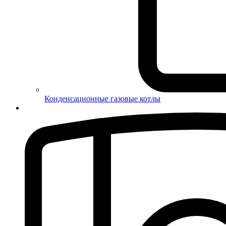
Конденсационные газовые котлы