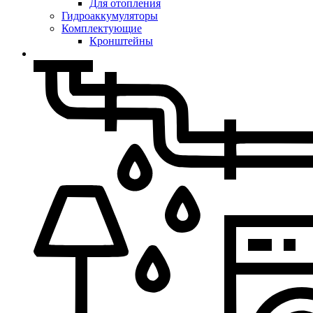
Для отопления
Гидроаккумуляторы
Комплектующие
Кронштейны