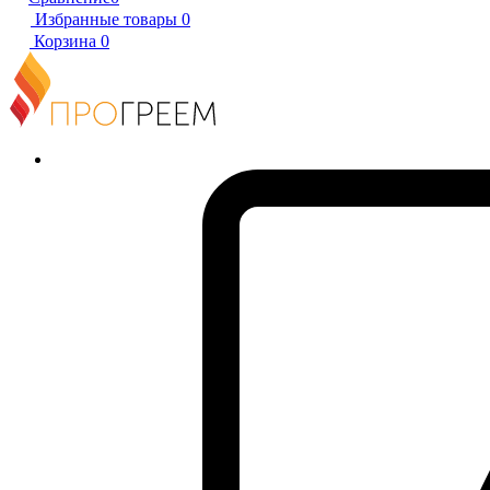
Избранные товары
0
Корзина
0