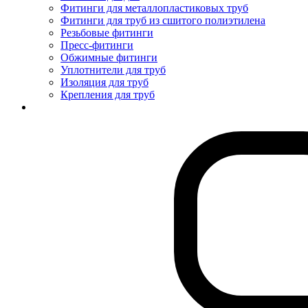
Фитинги для металлопластиковых труб
Фитинги для труб из сшитого полиэтилена
Резьбовые фитинги
Пресс-фитинги
Обжимные фитинги
Уплотнители для труб
Изоляция для труб
Крепления для труб