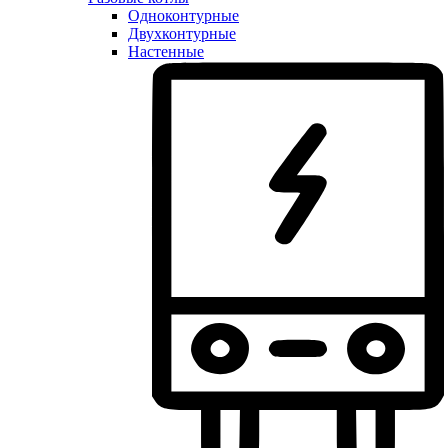
Одноконтурные
Двухконтурные
Настенные