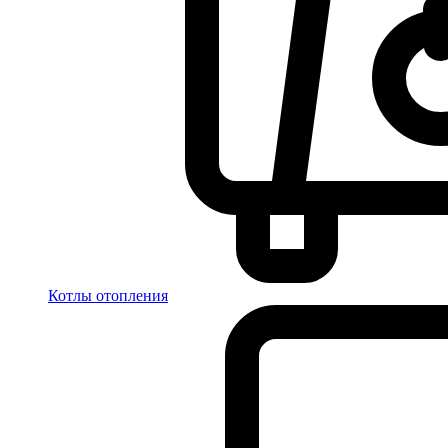
Котлы отопления