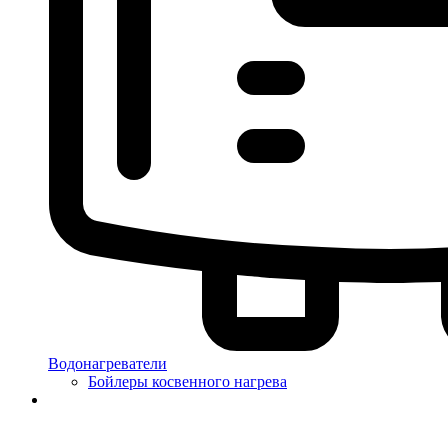
Водонагреватели
Бойлеры косвенного нагрева