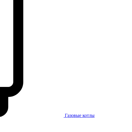
Газовые котлы