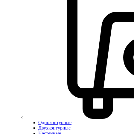
Одноконтурные
Двухконтурные
Настенные