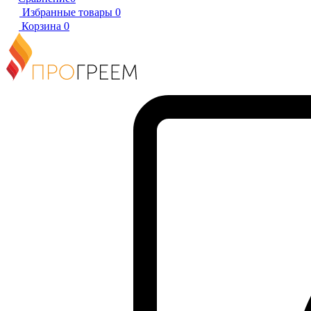
Избранные товары
0
Корзина
0