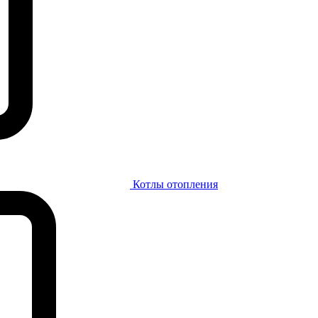
Котлы отопления