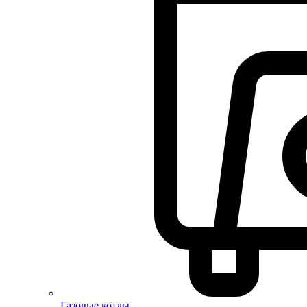
Газовые котлы