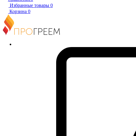
Избранные товары
0
Корзина
0