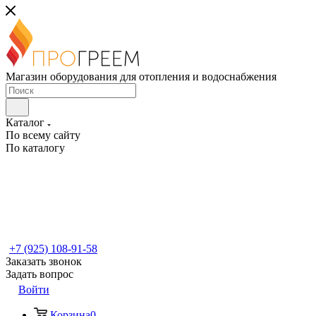
Магазин оборудования для отопления и водоснабжения
Каталог
По всему сайту
По каталогу
+7 (925) 108-91-58
Заказать звонок
Задать вопрос
Войти
Корзина
0