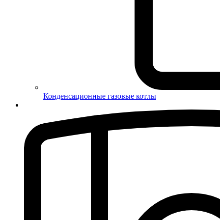
Конденсационные газовые котлы