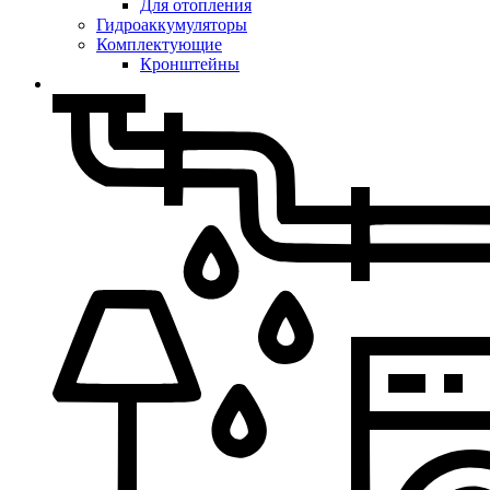
Для отопления
Гидроаккумуляторы
Комплектующие
Кронштейны