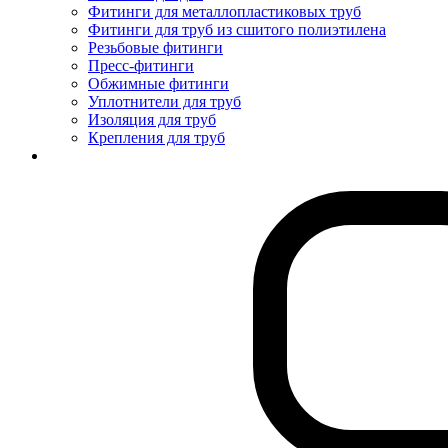
Фитинги для металлопластиковых труб
Фитинги для труб из сшитого полиэтилена
Резьбовые фитинги
Пресс-фитинги
Обжимные фитинги
Уплотнители для труб
Изоляция для труб
Крепления для труб