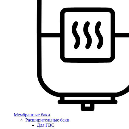
Мембранные баки
Расширительные баки
Для ГВС