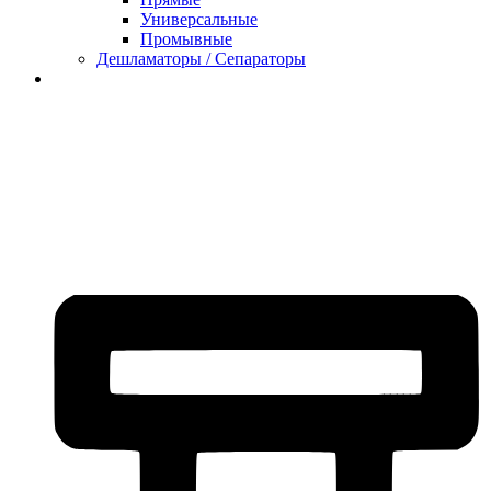
Универсальные
Промывные
Дешламаторы / Сепараторы