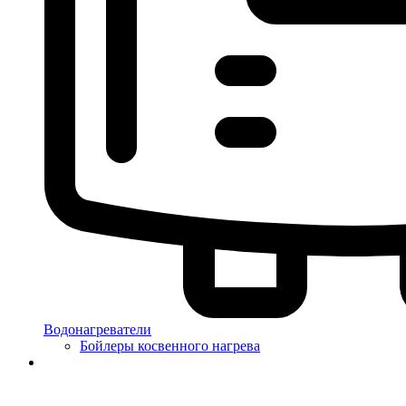
Водонагреватели
Бойлеры косвенного нагрева