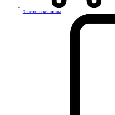
Электрические котлы