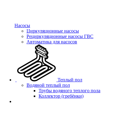
Насосы
Циркуляционные насосы
Рециркуляционные насосы ГВС
Автоматика для насосов
Теплый пол
Водяной теплый пол
Трубы водяного теплого пола
Коллектор (гребёнки)