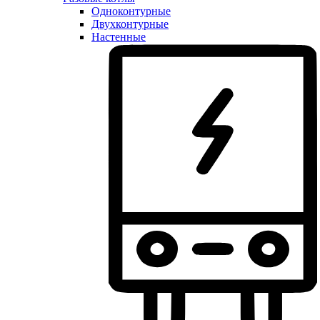
Одноконтурные
Двухконтурные
Настенные