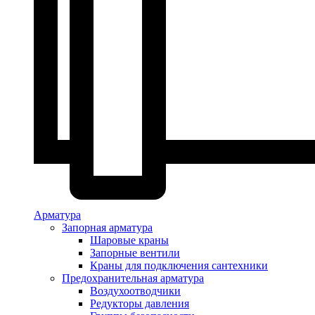
Арматура
Запорная арматура
Шаровые краны
Запорные вентили
Краны для подключения сантехники
Предохранительная арматура
Воздухоотводчики
Редукторы давления