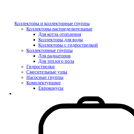
Коллекторы и коллекторные группы
Коллекторы распределительные
Для котла отопления
Коллекторы для воды
Коллекторы с гидрострелкой
Коллекторные группы
Для радиаторов
Для теплого пола
Гидрострелки
Смесительные узлы
Насосные группы
Комплектующие
Евроконусы