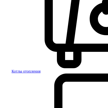
Котлы отопления