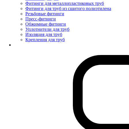
Фитинги для металлопластиковых труб
Фитинги для труб из сшитого полиэтилена
Резьбовые фитинги
Пресс-фитинги
Обжимные фитинги
Уплотнители для труб
Изоляция для труб
Крепления для труб