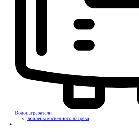
Водонагреватели
Бойлеры косвенного нагрева