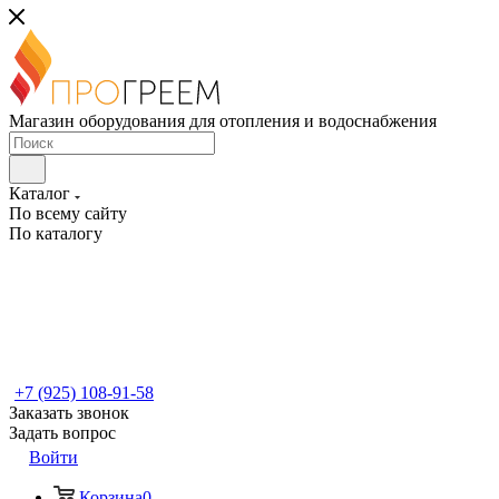
Магазин оборудования для отопления и водоснабжения
Каталог
По всему сайту
По каталогу
+7 (925) 108-91-58
Заказать звонок
Задать вопрос
Войти
Корзина
0