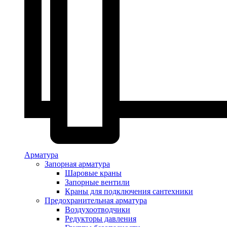
Арматура
Запорная арматура
Шаровые краны
Запорные вентили
Краны для подключения сантехники
Предохранительная арматура
Воздухоотводчики
Редукторы давления