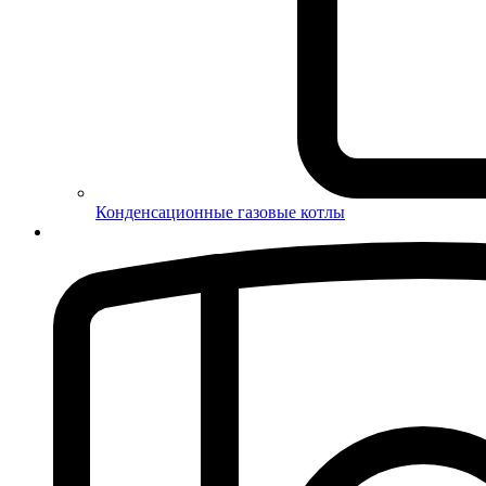
Конденсационные газовые котлы