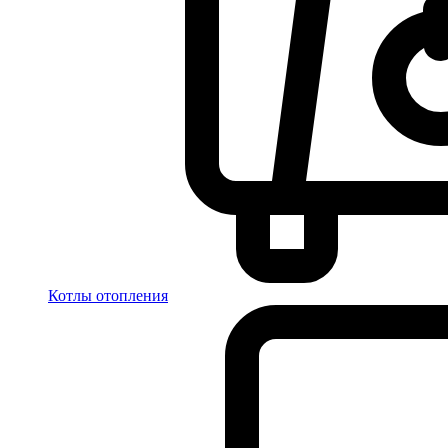
Котлы отопления