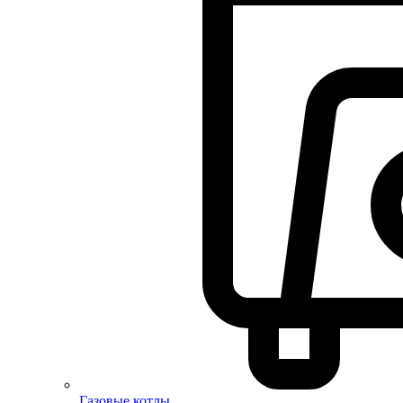
Газовые котлы