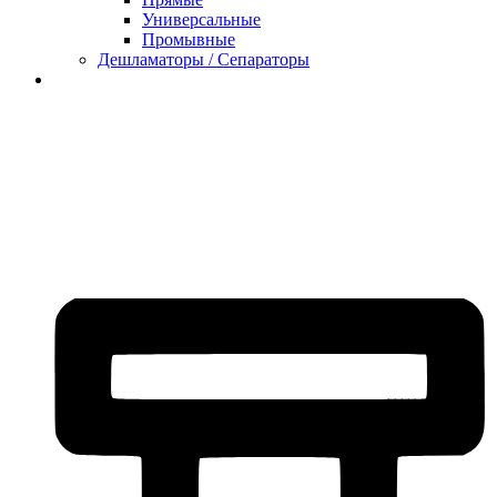
Универсальные
Промывные
Дешламаторы / Сепараторы