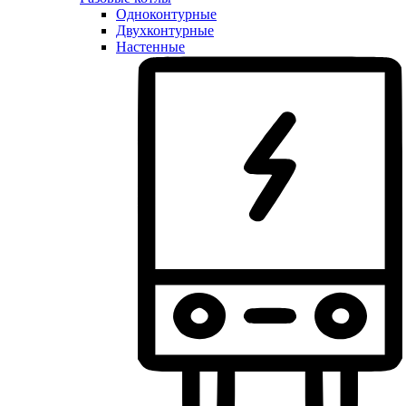
Одноконтурные
Двухконтурные
Настенные