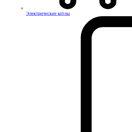
Электрические котлы