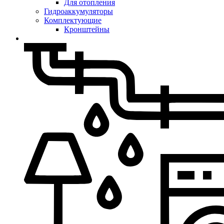
Для отопления
Гидроаккумуляторы
Комплектующие
Кронштейны