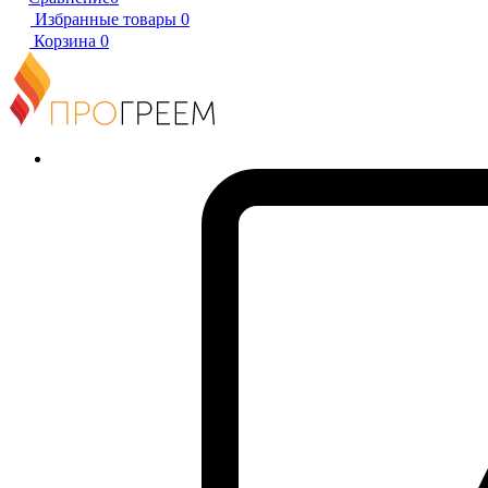
Избранные товары
0
Корзина
0