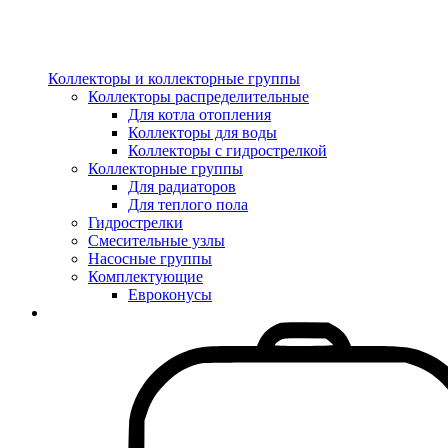
Коллекторы и коллекторные группы
Коллекторы распределительные
Для котла отопления
Коллекторы для воды
Коллекторы с гидрострелкой
Коллекторные группы
Для радиаторов
Для теплого пола
Гидрострелки
Смесительные узлы
Насосные группы
Комплектующие
Евроконусы