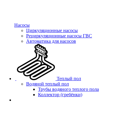
Насосы
Циркуляционные насосы
Рециркуляционные насосы ГВС
Автоматика для насосов
Теплый пол
Водяной теплый пол
Трубы водяного теплого пола
Коллектор (гребёнки)