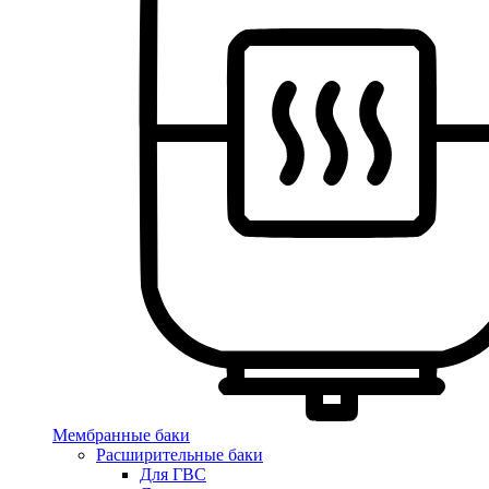
Мембранные баки
Расширительные баки
Для ГВС