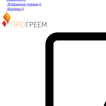
Избранные товары
0
Корзина
0