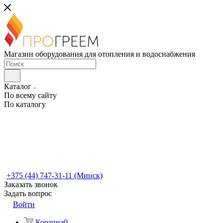
Магазин оборудования для отопления и водоснабжения
Каталог
По всему сайту
По каталогу
+375 (44) 747-31-11 (Минск)
Заказать звонок
Задать вопрос
Войти
Корзина
0