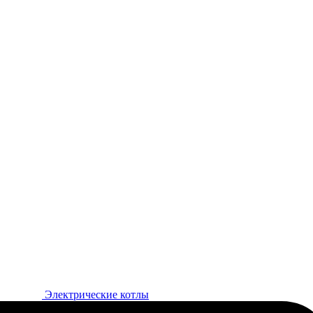
Электрические котлы