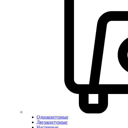
Одноконтурные
Двухконтурные
Настенные