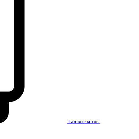
Газовые котлы