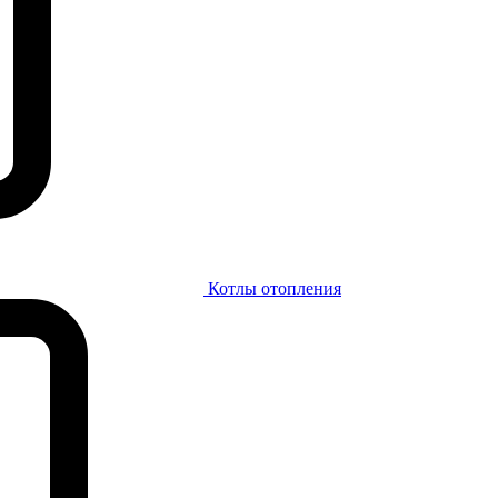
Котлы отопления