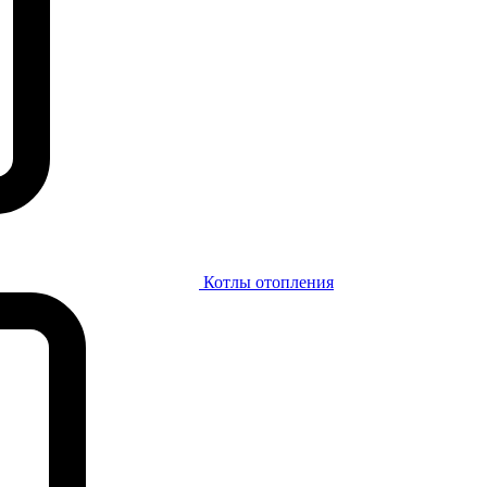
Котлы отопления