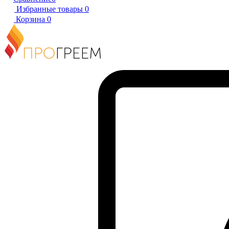
Избранные товары
0
Корзина
0