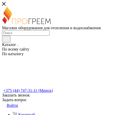
Магазин оборудования для отопления и водоснабжения
Каталог
По всему сайту
По каталогу
+375 (44) 747-31-11 (Минск)
Заказать звонок
Задать вопрос
Войти
Корзина
0