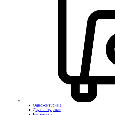
Одноконтурные
Двухконтурные
Настенные