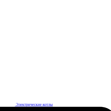
Электрические котлы