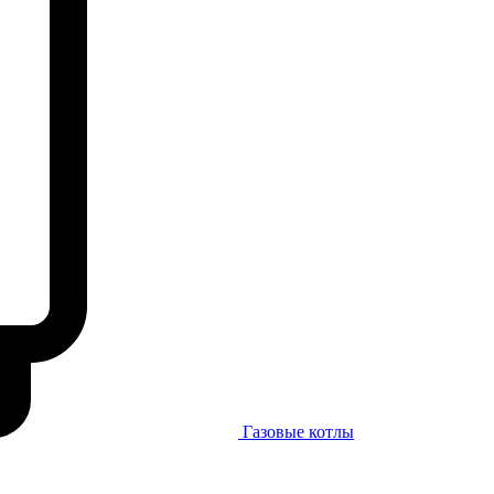
Газовые котлы