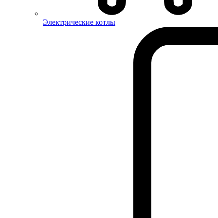
Электрические котлы