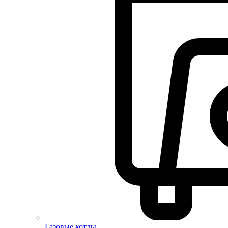
Газовые котлы