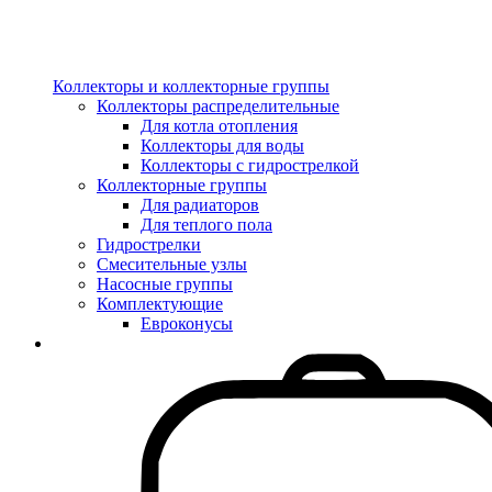
Коллекторы и коллекторные группы
Коллекторы распределительные
Для котла отопления
Коллекторы для воды
Коллекторы с гидрострелкой
Коллекторные группы
Для радиаторов
Для теплого пола
Гидрострелки
Смесительные узлы
Насосные группы
Комплектующие
Евроконусы