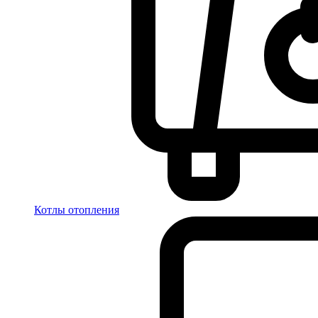
Котлы отопления