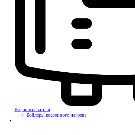
Водонагреватели
Бойлеры косвенного нагрева