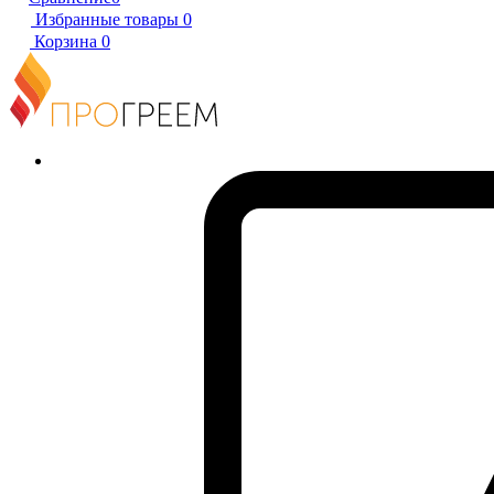
Избранные товары
0
Корзина
0