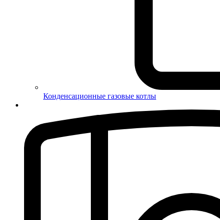
Конденсационные газовые котлы