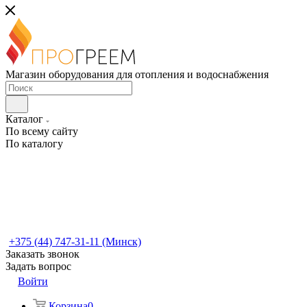
Магазин оборудования для отопления и водоснабжения
Каталог
По всему сайту
По каталогу
+375 (44) 747-31-11 (Минск)
Заказать звонок
Задать вопрос
Войти
Корзина
0