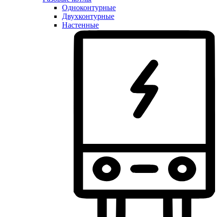
Одноконтурные
Двухконтурные
Настенные