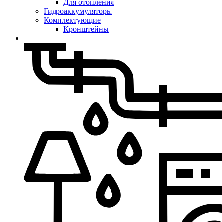
Для отопления
Гидроаккумуляторы
Комплектующие
Кронштейны