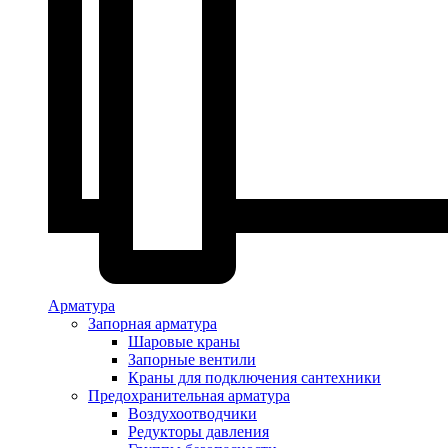
Арматура
Запорная арматура
Шаровые краны
Запорные вентили
Краны для подключения сантехники
Предохранительная арматура
Воздухоотводчики
Редукторы давления