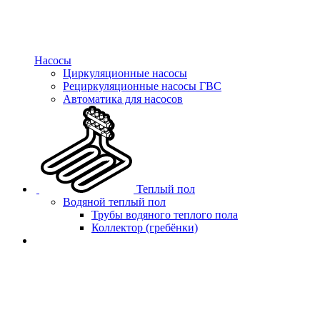
Насосы
Циркуляционные насосы
Рециркуляционные насосы ГВС
Автоматика для насосов
Теплый пол
Водяной теплый пол
Трубы водяного теплого пола
Коллектор (гребёнки)