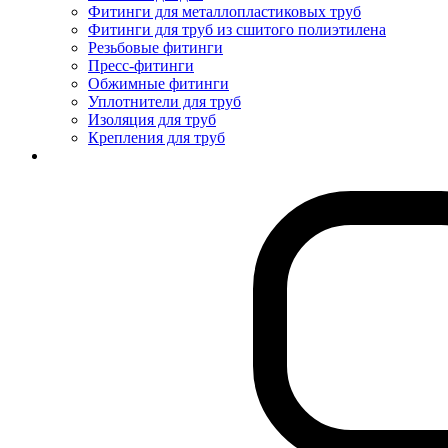
Фитинги для металлопластиковых труб
Фитинги для труб из сшитого полиэтилена
Резьбовые фитинги
Пресс-фитинги
Обжимные фитинги
Уплотнители для труб
Изоляция для труб
Крепления для труб