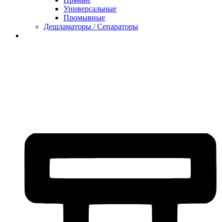
Универсальные
Промывные
Дешламаторы / Сепараторы