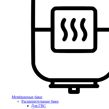
Мембранные баки
Расширительные баки
Для ГВС