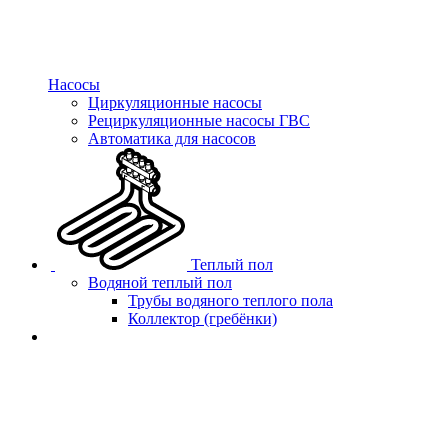
Насосы
Циркуляционные насосы
Рециркуляционные насосы ГВС
Автоматика для насосов
Теплый пол
Водяной теплый пол
Трубы водяного теплого пола
Коллектор (гребёнки)