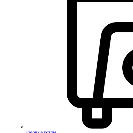
Газовые котлы