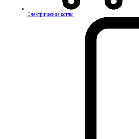
Электрические котлы