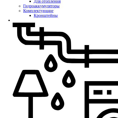
Для отопления
Гидроаккумуляторы
Комплектующие
Кронштейны