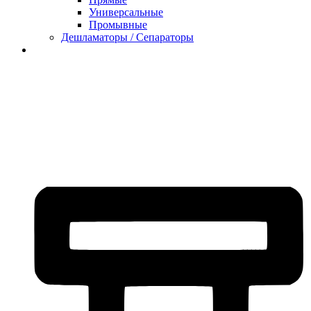
Универсальные
Промывные
Дешламаторы / Сепараторы