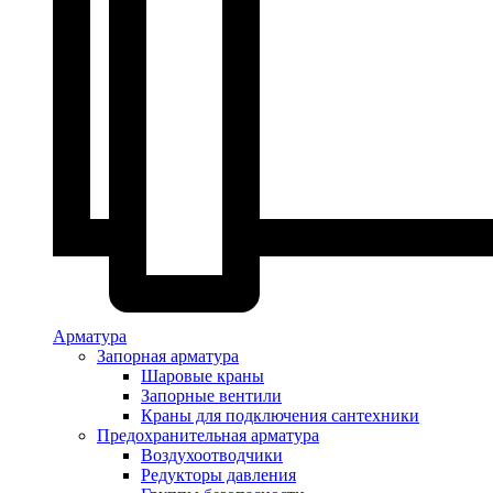
Арматура
Запорная арматура
Шаровые краны
Запорные вентили
Краны для подключения сантехники
Предохранительная арматура
Воздухоотводчики
Редукторы давления