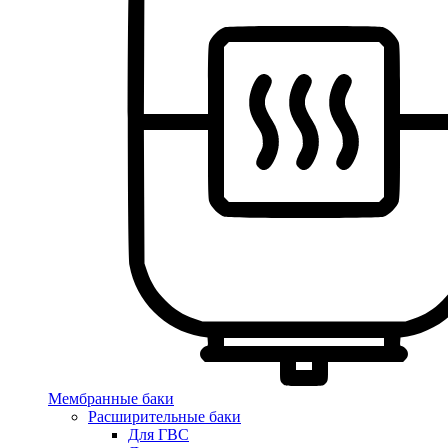
Мембранные баки
Расширительные баки
Для ГВС