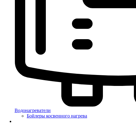
Водонагреватели
Бойлеры косвенного нагрева