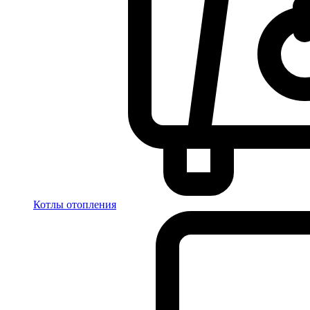
Котлы отопления