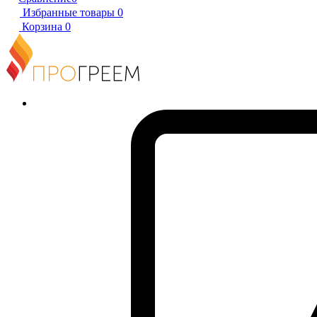
Избранные товары
0
Корзина
0