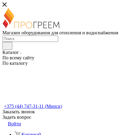
Магазин оборудования для отопления и водоснабжения
Каталог
По всему сайту
По каталогу
+375 (44) 747-31-11 (Минск)
Заказать звонок
Задать вопрос
Войти
Корзина
0