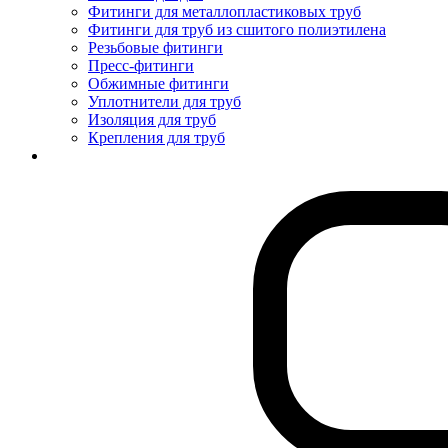
Фитинги для металлопластиковых труб
Фитинги для труб из сшитого полиэтилена
Резьбовые фитинги
Пресс-фитинги
Обжимные фитинги
Уплотнители для труб
Изоляция для труб
Крепления для труб