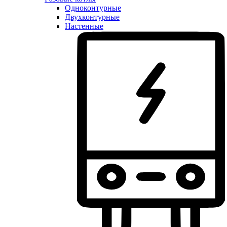
Одноконтурные
Двухконтурные
Настенные