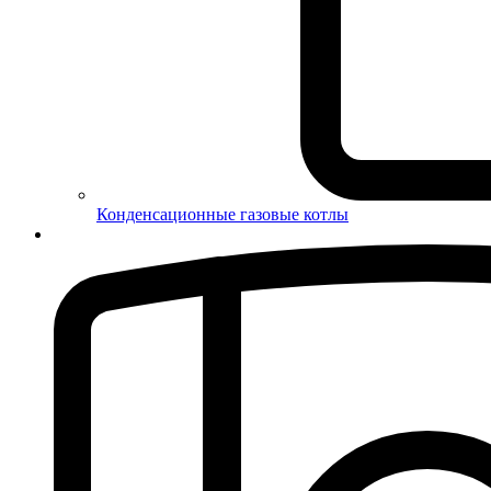
Конденсационные газовые котлы