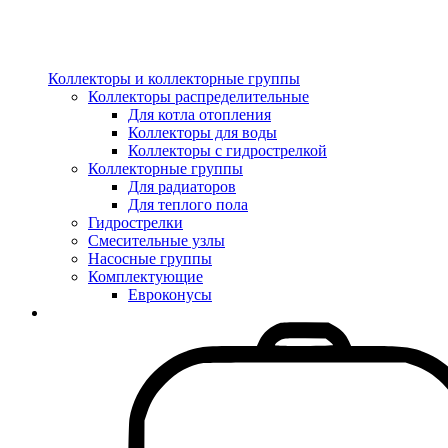
Коллекторы и коллекторные группы
Коллекторы распределительные
Для котла отопления
Коллекторы для воды
Коллекторы с гидрострелкой
Коллекторные группы
Для радиаторов
Для теплого пола
Гидрострелки
Смесительные узлы
Насосные группы
Комплектующие
Евроконусы