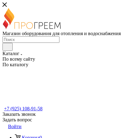
Магазин оборудования для отопления и водоснабжения
Каталог
По всему сайту
По каталогу
+7 (925) 108-91-58
Заказать звонок
Задать вопрос
Войти
Корзина
0