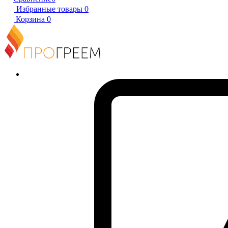
Избранные товары
0
Корзина
0