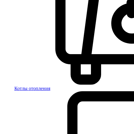
Котлы отопления