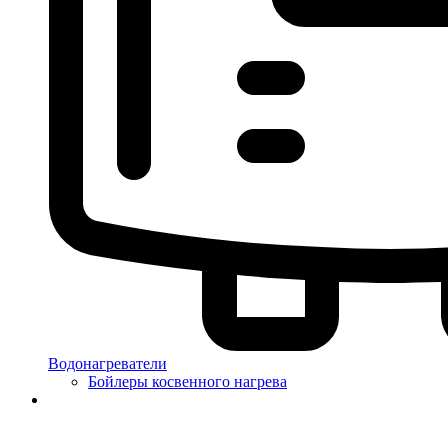
Водонагреватели
Бойлеры косвенного нагрева