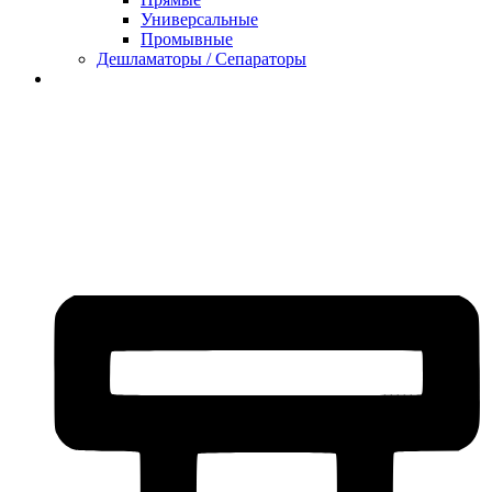
Универсальные
Промывные
Дешламаторы / Сепараторы