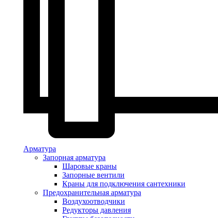
Арматура
Запорная арматура
Шаровые краны
Запорные вентили
Краны для подключения сантехники
Предохранительная арматура
Воздухоотводчики
Редукторы давления