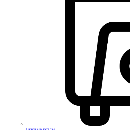
Газовые котлы