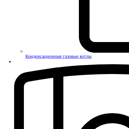
Конденсационные газовые котлы