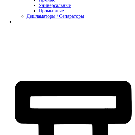
Универсальные
Промывные
Дешламаторы / Сепараторы