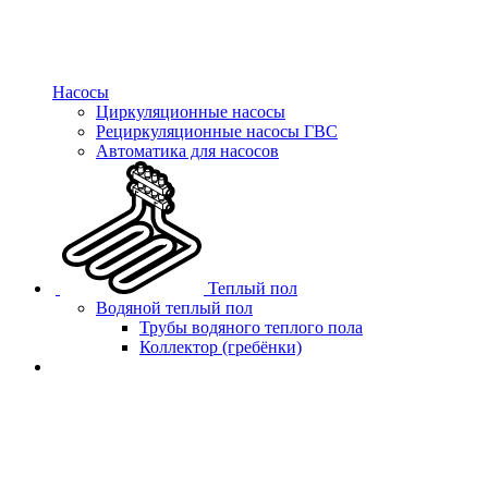
Насосы
Циркуляционные насосы
Рециркуляционные насосы ГВС
Автоматика для насосов
Теплый пол
Водяной теплый пол
Трубы водяного теплого пола
Коллектор (гребёнки)