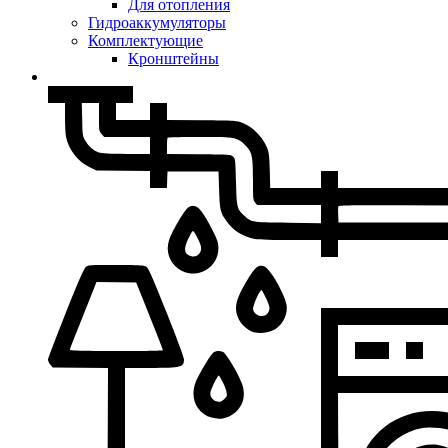
Для отопления
Гидроаккумуляторы
Комплектующие
Кронштейны