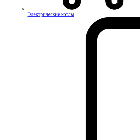
Электрические котлы