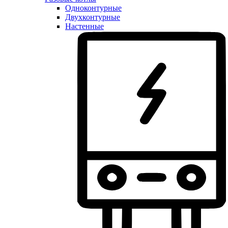
Одноконтурные
Двухконтурные
Настенные