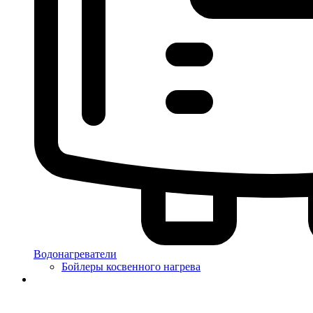
Водонагреватели
Бойлеры косвенного нагрева