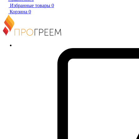
Избранные товары
0
Корзина
0