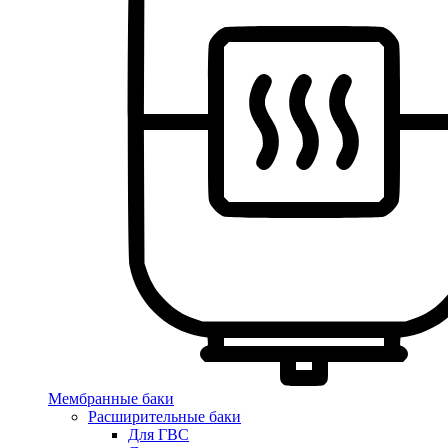
Мембранные баки
Расширительные баки
Для ГВС