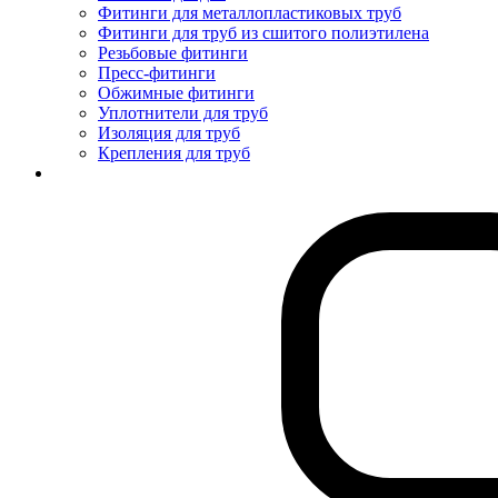
Фитинги для металлопластиковых труб
Фитинги для труб из сшитого полиэтилена
Резьбовые фитинги
Пресс-фитинги
Обжимные фитинги
Уплотнители для труб
Изоляция для труб
Крепления для труб