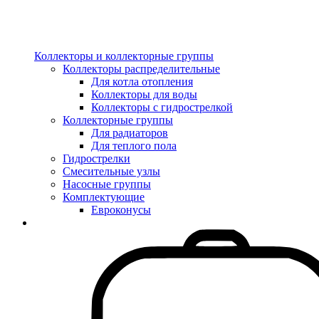
Коллекторы и коллекторные группы
Коллекторы распределительные
Для котла отопления
Коллекторы для воды
Коллекторы с гидрострелкой
Коллекторные группы
Для радиаторов
Для теплого пола
Гидрострелки
Смесительные узлы
Насосные группы
Комплектующие
Евроконусы