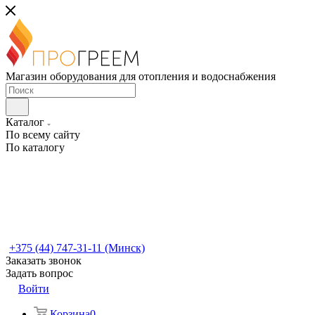
Магазин оборудования для отопления и водоснабжения
Каталог
По всему сайту
По каталогу
+375 (44) 747-31-11 (Минск)
Заказать звонок
Задать вопрос
Войти
Корзина
0