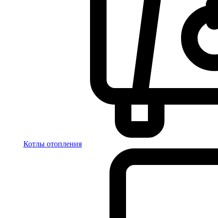
Котлы отопления