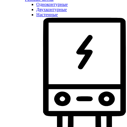
Одноконтурные
Двухконтурные
Настенные