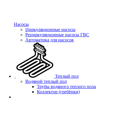
Насосы
Циркуляционные насосы
Рециркуляционные насосы ГВС
Автоматика для насосов
Теплый пол
Водяной теплый пол
Трубы водяного теплого пола
Коллектор (гребёнки)