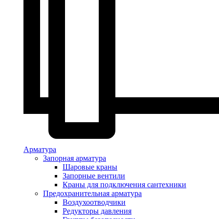
Арматура
Запорная арматура
Шаровые краны
Запорные вентили
Краны для подключения сантехники
Предохранительная арматура
Воздухоотводчики
Редукторы давления