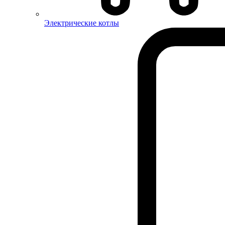
Электрические котлы