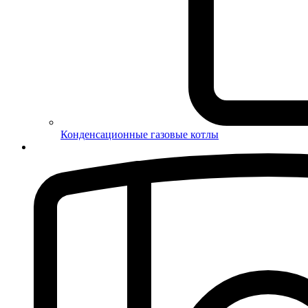
Конденсационные газовые котлы