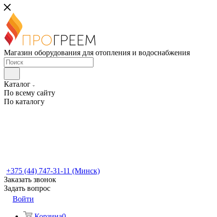
Магазин оборудования для отопления и водоснабжения
Каталог
По всему сайту
По каталогу
+375 (44) 747-31-11 (Минск)
Заказать звонок
Задать вопрос
Войти
Корзина
0