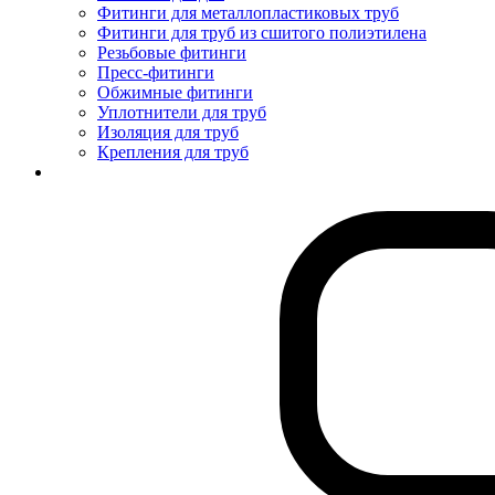
Фитинги для металлопластиковых труб
Фитинги для труб из сшитого полиэтилена
Резьбовые фитинги
Пресс-фитинги
Обжимные фитинги
Уплотнители для труб
Изоляция для труб
Крепления для труб