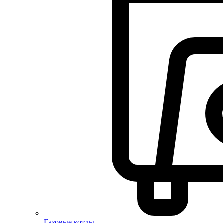
Газовые котлы