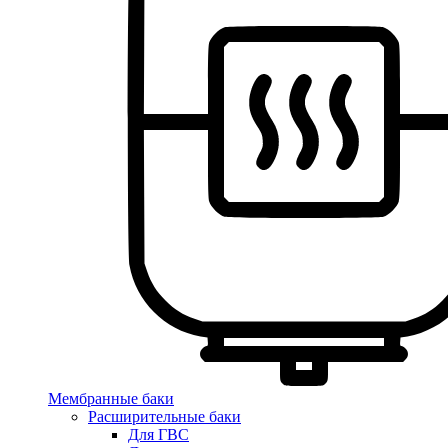
Мембранные баки
Расширительные баки
Для ГВС