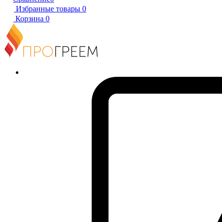
Избранные товары
0
Корзина
0