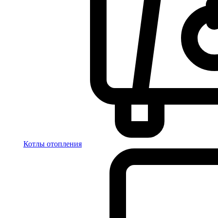
Котлы отопления