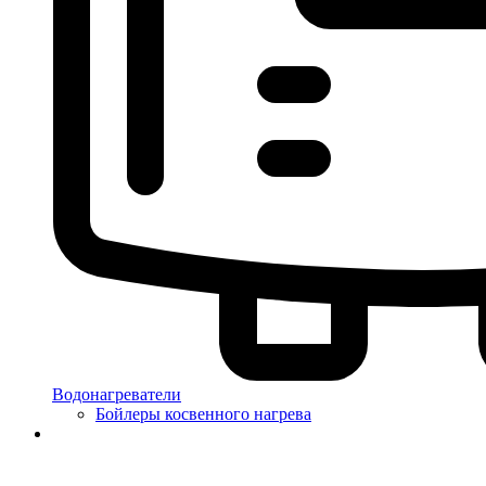
Водонагреватели
Бойлеры косвенного нагрева