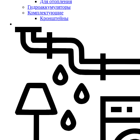
Для отопления
Гидроаккумуляторы
Комплектующие
Кронштейны