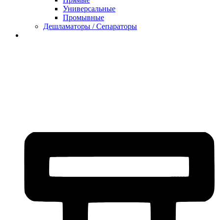
Универсальные
Промывные
Дешламаторы / Сепараторы